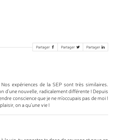
Partager
Partager
Partager
.. Nos expériences de la SEP sont très similaires.
n d'une nouvelle, radicalement différente ! Depuis
rendre conscience que je ne m'occupais pas de moi !
laisir, on a qu'une vie !