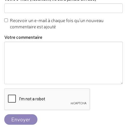
Recevoir un e-mail à chaque fois qu'un nouveau
commentaire est ajouté
Votre commentaire
Envoyer