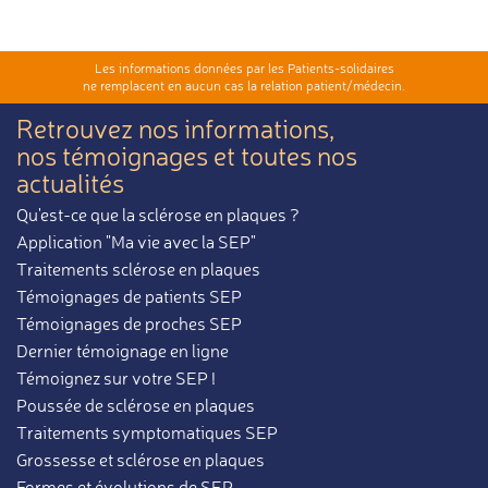
Les informations données par les Patients-solidaires
ne remplacent en aucun cas la relation patient/médecin.
Retrouvez nos informations,
nos témoignages et toutes nos
actualités
Qu'est-ce que la sclérose en plaques ?
Application "Ma vie avec la SEP"
Traitements sclérose en plaques
Témoignages de patients SEP
Témoignages de proches SEP
Dernier témoignage en ligne
Témoignez sur votre SEP !
Poussée de sclérose en plaques
Traitements symptomatiques SEP
Grossesse et sclérose en plaques
Formes et évolutions de SEP