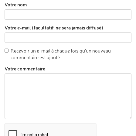
Votre nom
Votre e-mail (facultatif, ne sera jamais diffusé)
Recevoir un e-mail à chaque fois qu'un nouveau
commentaire est ajouté
Votre commentaire