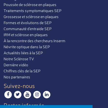
Poussée de sclérose en plaques
Traitements symptomatiques SEP
Grossesse et sclérose en plaques
Formes et évolutions de SEP
Communauté d'entraide SEP
IRM et sclérose en plaques
À la rencontre des chercheurs Inserm
Névrite optique dans la SEP
Actualités liées à la SEP
Notre Sclérose TV
Dernière vidéo
Chiffres clés de la SEP
Nos partenaires
Suivez-nous
Restez informés