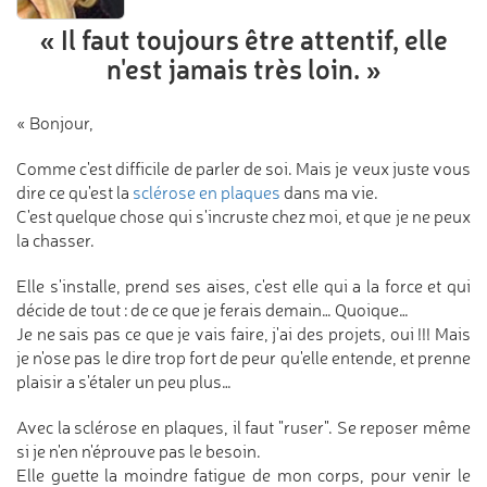
« Il faut toujours être attentif,
elle
n'est jamais très loin. »
« Bonjour,
Comme c'est difficile de parler de soi. Mais je veux juste vous
dire ce qu'est la
sclérose en plaques
dans ma vie.
C'est quelque chose qui s'incruste chez moi, et que je ne peux
la chasser.
Elle s'installe, prend ses aises, c'est elle qui a la force et qui
décide de tout : de ce que je ferais demain… Quoique…
Je ne sais pas ce que je vais faire, j'ai des projets, oui !!! Mais
je n'ose pas le dire trop fort de peur qu'elle entende, et prenne
plaisir a s'étaler un peu plus…
Avec la sclérose en plaques, il faut "ruser". Se reposer même
si je n'en n'éprouve pas le besoin.
Elle guette la moindre fatigue de mon corps, pour venir le