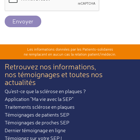
Envoyer
Les informations données par les Patients-solidaires
ne remplacent en aucun cas la relation patient/médecin.
Retrouvez nos informations,
nos témoignages et toutes nos
actualités
Qu'est-ce que la sclérose en plaques ?
Application "Ma vie avec la SEP"
Traitements sclérose en plaques
Témoignages de patients SEP
Témoignages de proches SEP
Dernier témoignage en ligne
Témoignez sur votre SEP !