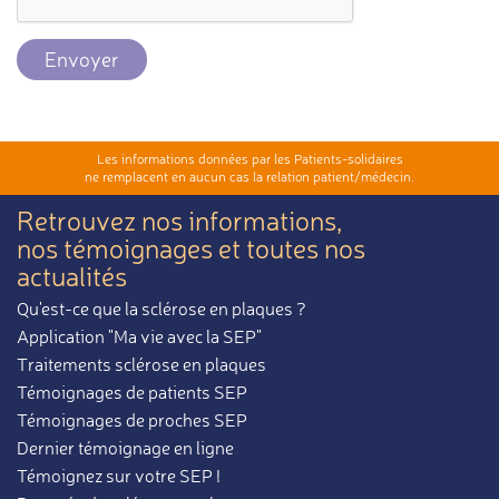
Envoyer
Les informations données par les Patients-solidaires
ne remplacent en aucun cas la relation patient/médecin.
Retrouvez nos informations,
nos témoignages et toutes nos
actualités
Qu'est-ce que la sclérose en plaques ?
Application "Ma vie avec la SEP"
Traitements sclérose en plaques
Témoignages de patients SEP
Témoignages de proches SEP
Dernier témoignage en ligne
Témoignez sur votre SEP !