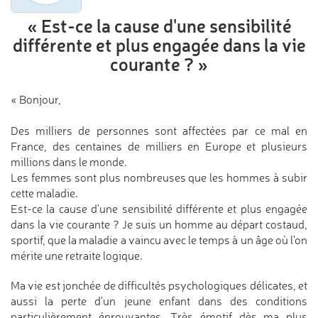
« Est-ce la cause d'une sensibilité
différente et plus engagée
dans la vie
courante ? »
« Bonjour,
Des milliers de personnes sont affectées par ce mal en
France, des centaines de milliers en Europe et plusieurs
millions dans le monde.
Les femmes sont plus nombreuses que les hommes à subir
cette maladie.
Est-ce la cause d'une sensibilité différente et plus engagée
dans la vie courante ? Je suis un homme au départ costaud,
sportif, que la maladie a vaincu avec le temps à un âge où l’on
mérite une retraite logique.
Ma vie est jonchée de difficultés psychologiques délicates, et
aussi la perte d'un jeune enfant dans des conditions
particulièrement éprouvantes. Très émotif dès ma plus