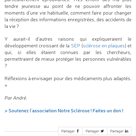
tendre jeunesse au point de ne pouvoir affronter les
moments d'une vie habituelle, comment faire pour changer
la réception des informations enregistrées, des accidents de
la vie ?
Y aurait-il d’autres raisons qui expliqueraient le
développement croissant de la
SEP
(
sclérose en plaques
) et
qui, si elles étaient connues par les chercheurs,
permettraient de mieux protéger les personnes vulnérables
?
Réflexions à envisager pour des médicaments plus adaptés.
»
Par André.
> Soutenez l'association Notre Sclérose ! Faites un don !
Partager
Partager
Partager