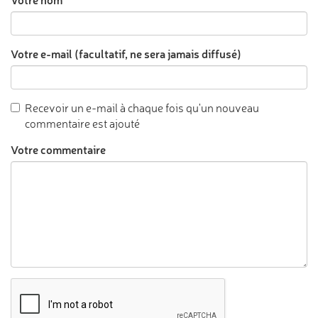
Votre e-mail (facultatif, ne sera jamais diffusé)
Recevoir un e-mail à chaque fois qu'un nouveau
commentaire est ajouté
Votre commentaire