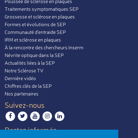
Poussée de sclérose en plaques
Traitements symptomatiques SEP
Grossesse et sclérose en plaques
Formes et évolutions de SEP
Communauté d'entraide SEP
IRM et sclérose en plaques
À la rencontre des chercheurs Inserm
Névrite optique dans la SEP
Actualités liées à la SEP
Notre Sclérose TV
Dernière vidéo
Chiffres clés de la SEP
Nos partenaires
Suivez-nous
Restez informés
Recevoir notre newsletter