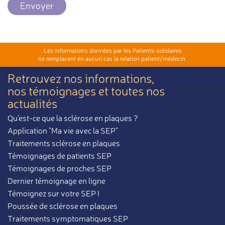
Envoyer
Les informations données par les Patients-solidaires
ne remplacent en aucun cas la relation patient/médecin.
Retrouvez nos informations,
nos témoignages et toutes nos
actualités
Qu'est-ce que la sclérose en plaques ?
Application "Ma vie avec la SEP"
Traitements sclérose en plaques
Témoignages de patients SEP
Témoignages de proches SEP
Dernier témoignage en ligne
Témoignez sur votre SEP !
Poussée de sclérose en plaques
Traitements symptomatiques SEP