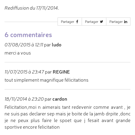
Rediffusion du 17/11/2014.
Partager
Partager
Partager
6 commentaires
ludo
07/08/2015 à 12:11
par
merci a vous
REGINE
11/07/2015 à 23:47
par
tout simplement magnifique félicitations
cardon
18/11/2014 à 23:20
par
Felicitation,moi n aimerais tant redevenir comme avant , je
ne suis pas declarer sep mais je boite de la jamb drpite ,donc
je ne peux plus faire le spoet que j fesait avant grande
sportive encore felicitation