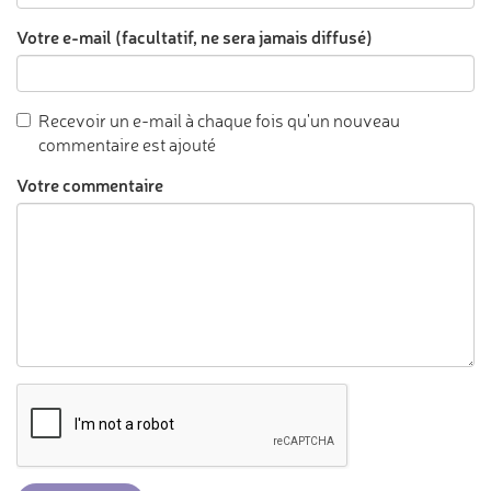
Votre e-mail (facultatif, ne sera jamais diffusé)
Recevoir un e-mail à chaque fois qu'un nouveau
commentaire est ajouté
Votre commentaire