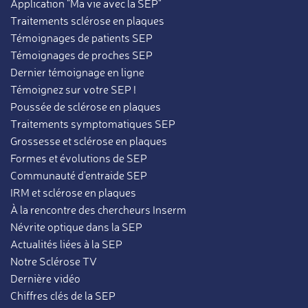
Application "Ma vie avec la SEP"
Traitements sclérose en plaques
Témoignages de patients SEP
Témoignages de proches SEP
Dernier témoignage en ligne
Témoignez sur votre SEP !
Poussée de sclérose en plaques
Traitements symptomatiques SEP
Grossesse et sclérose en plaques
Formes et évolutions de SEP
Communauté d'entraide SEP
IRM et sclérose en plaques
À la rencontre des chercheurs Inserm
Névrite optique dans la SEP
Actualités liées à la SEP
Notre Sclérose TV
Dernière vidéo
Chiffres clés de la SEP