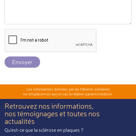
Envoyer
Les informations données par les Patients-solidaires
ne remplacent en aucun cas la relation patient/médecin.
Retrouvez nos informations,
nos témoignages et toutes nos
actualités
Qu'est-ce que la sclérose en plaques ?