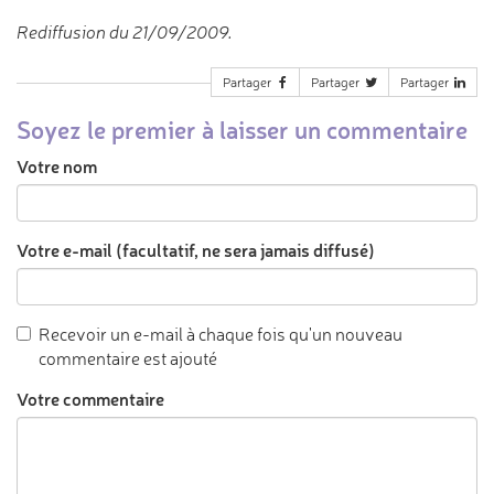
Rediffusion du 21/09/2009.
Partager
Partager
Partager
Soyez le premier à laisser un commentaire
Votre nom
Votre e-mail (facultatif, ne sera jamais diffusé)
Recevoir un e-mail à chaque fois qu'un nouveau
commentaire est ajouté
Votre commentaire