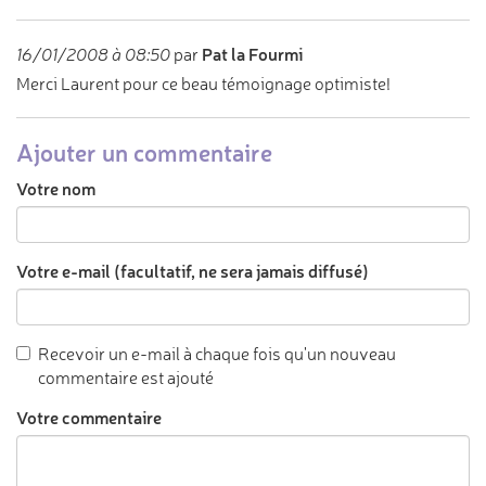
Pat la Fourmi
16/01/2008 à 08:50
par
Merci Laurent pour ce beau témoignage optimiste!
Ajouter un commentaire
Votre nom
Votre e-mail (facultatif, ne sera jamais diffusé)
Recevoir un e-mail à chaque fois qu'un nouveau
commentaire est ajouté
Votre commentaire