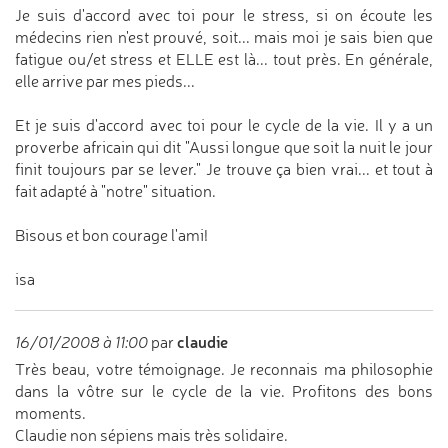
Je suis d'accord avec toi pour le stress, si on écoute les
médecins rien n'est prouvé, soit... mais moi je sais bien que
fatigue ou/et stress et ELLE est là... tout près. En générale,
elle arrive par mes pieds...
Et je suis d'accord avec toi pour le cycle de la vie. Il y a un
proverbe africain qui dit "Aussi longue que soit la nuit le jour
finit toujours par se lever." Je trouve ça bien vrai... et tout à
fait adapté à "notre" situation.
Bisous et bon courage l'ami!
isa
claudie
16/01/2008 à 11:00
par
Très beau, votre témoignage. Je reconnais ma philosophie
dans la vôtre sur le cycle de la vie. Profitons des bons
moments.
Claudie non sépiens mais très solidaire.