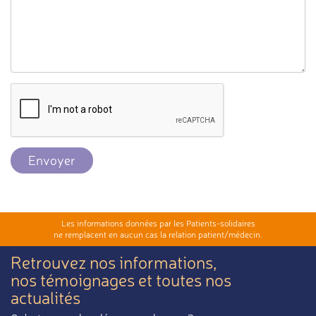
Envoyer
Les informations données par les Patients-solidaires
ne remplacent en aucun cas la relation patient/médecin.
Retrouvez nos informations,
nos témoignages et toutes nos
actualités