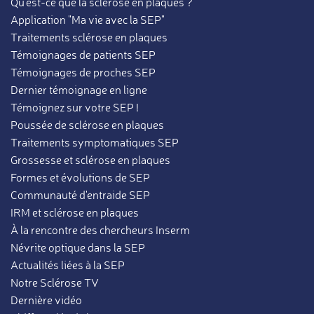
Qu'est-ce que la sclérose en plaques ?
Application "Ma vie avec la SEP"
Traitements sclérose en plaques
Témoignages de patients SEP
Témoignages de proches SEP
Dernier témoignage en ligne
Témoignez sur votre SEP !
Poussée de sclérose en plaques
Traitements symptomatiques SEP
Grossesse et sclérose en plaques
Formes et évolutions de SEP
Communauté d'entraide SEP
IRM et sclérose en plaques
À la rencontre des chercheurs Inserm
Névrite optique dans la SEP
Actualités liées à la SEP
Notre Sclérose TV
Dernière vidéo