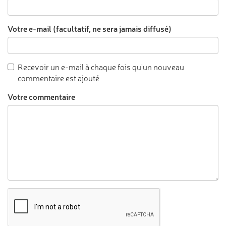
Votre e-mail (facultatif, ne sera jamais diffusé)
Recevoir un e-mail à chaque fois qu'un nouveau
commentaire est ajouté
Votre commentaire