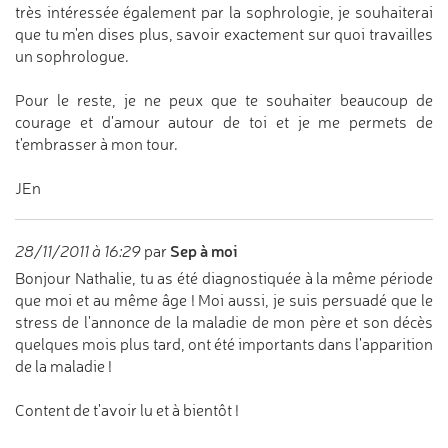
très intéressée également par la sophrologie, je souhaiterai
que tu m'en dises plus, savoir exactement sur quoi travailles
un sophrologue.
Pour le reste, je ne peux que te souhaiter beaucoup de
courage et d'amour autour de toi et je me permets de
t'embrasser à mon tour.
JEn
Sep à moi
28/11/2011 à 16:29
par
Bonjour Nathalie, tu as été diagnostiquée à la même période
que moi et au même âge ! Moi aussi, je suis persuadé que le
stress de l'annonce de la maladie de mon père et son décès
quelques mois plus tard, ont été importants dans l'apparition
de la maladie !
Content de t'avoir lu et à bientôt !