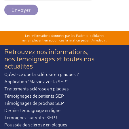
Envoyer
Les informations données par les Patients-solidaires
ne remplacent en aucun cas la relation patient/médecin.
Retrouvez nos informations,
nos témoignages et toutes nos
actualités
Qu'est-ce que la sclérose en plaques ?
Application "Ma vie avec la SEP"
Traitements sclérose en plaques
Témoignages de patients SEP
Témoignages de proches SEP
Dernier témoignage en ligne
Témoignez sur votre SEP !
Poussée de sclérose en plaques