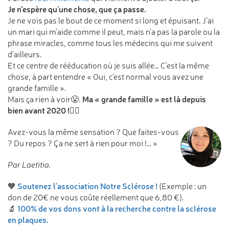
Je n’espère qu'une chose, que ça passe.
Je ne vois pas le bout de ce moment si long et épuisant. J’ai
un mari qui m'aide comme il peut, mais n'a pas la parole ou la
phrase miracles, comme tous les médecins qui me suivent
d’ailleurs.
Et ce centre de rééducation où je suis allée… C'est la même
chose, à part entendre « Oui, c'est normal vous avez une
grande famille ».
Ma « grande famille » est là depuis
Mais ça rien à voir😤.
bien avant 2020 !
😵‍💫
Avez-vous la même sensation ? Que faites-vous
? Du repos ? Ça ne sert à rien pour moi !… »
Par Laetitia.
Soutenez l'association Notre Sclérose !
🧡
(Exemple : un
don de 20€ ne vous coûte réellement que 6,80 €).
100% de vos dons vont à la recherche contre la sclérose
🔬
en plaques.