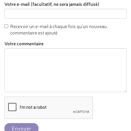
Votre e-mail (facultatif, ne sera jamais diffusé)
Recevoir un e-mail à chaque fois qu'un nouveau
commentaire est ajouté
Votre commentaire
Envoyer