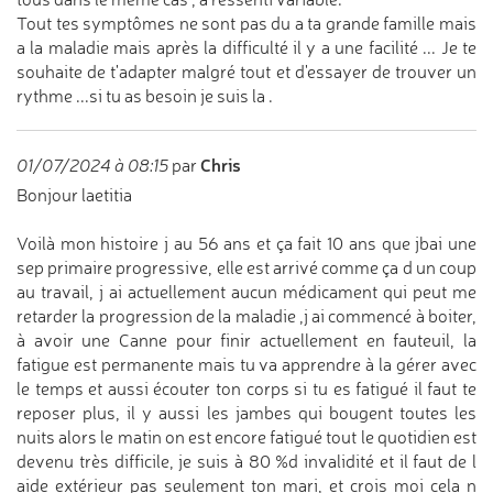
Tout tes symptômes ne sont pas du a ta grande famille mais
a la maladie mais après la difficulté il y a une facilité ... Je te
souhaite de t'adapter malgré tout et d'essayer de trouver un
rythme ...si tu as besoin je suis la .
Chris
01/07/2024 à 08:15
par
Bonjour laetitia
Voilà mon histoire j au 56 ans et ça fait 10 ans que jbai une
sep primaire progressive, elle est arrivé comme ça d un coup
au travail, j ai actuellement aucun médicament qui peut me
retarder la progression de la maladie ,j ai commencé à boiter,
à avoir une Canne pour finir actuellement en fauteuil, la
fatigue est permanente mais tu va apprendre à la gérer avec
le temps et aussi écouter ton corps si tu es fatigué il faut te
reposer plus, il y aussi les jambes qui bougent toutes les
nuits alors le matin on est encore fatigué tout le quotidien est
devenu très difficile, je suis à 80 %d invalidité et il faut de l
aide extérieur pas seulement ton mari, et crois moi cela n