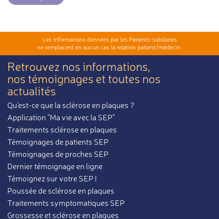
Les informations données par les Patients-solidaires
ne remplacent en aucun cas la relation patient/médecin.
Retrouvez nos informations,
nos témoignages et toutes nos
actualités
Qu'est-ce que la sclérose en plaques ?
Application "Ma vie avec la SEP"
Traitements sclérose en plaques
Témoignages de patients SEP
Témoignages de proches SEP
Dernier témoignage en ligne
Témoignez sur votre SEP !
Poussée de sclérose en plaques
Traitements symptomatiques SEP
Grossesse et sclérose en plaques