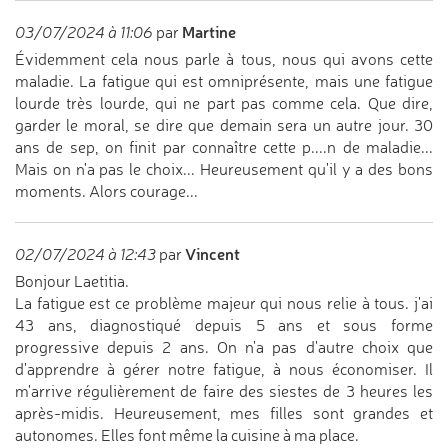
Martine
03/07/2024 à 11:06
par
Évidemment cela nous parle à tous, nous qui avons cette
maladie. La fatigue qui est omniprésente, mais une fatigue
lourde très lourde, qui ne part pas comme cela. Que dire,
garder le moral, se dire que demain sera un autre jour. 30
ans de sep, on finit par connaître cette p....n de maladie...
Mais on n'a pas le choix... Heureusement qu'il y a des bons
moments. Alors courage...
Vincent
02/07/2024 à 12:43
par
Bonjour Laetitia.
La fatigue est ce problème majeur qui nous relie à tous. j'ai
43 ans, diagnostiqué depuis 5 ans et sous forme
progressive depuis 2 ans. On n'a pas d'autre choix que
d'apprendre à gérer notre fatigue, à nous économiser. Il
m'arrive régulièrement de faire des siestes de 3 heures les
après-midis. Heureusement, mes filles sont grandes et
autonomes. Elles font même la cuisine à ma place.