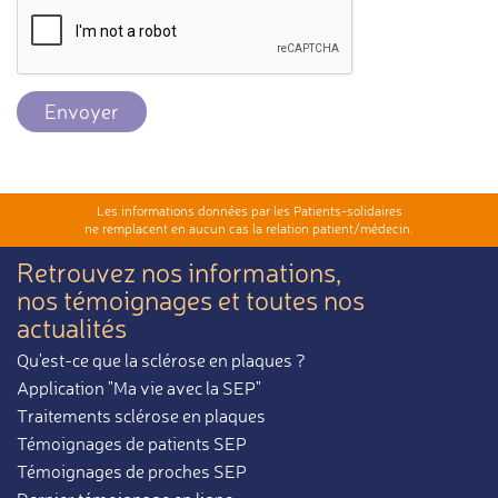
Envoyer
Les informations données par les Patients-solidaires
ne remplacent en aucun cas la relation patient/médecin.
Retrouvez nos informations,
nos témoignages et toutes nos
actualités
Qu'est-ce que la sclérose en plaques ?
Application "Ma vie avec la SEP"
Traitements sclérose en plaques
Témoignages de patients SEP
Témoignages de proches SEP