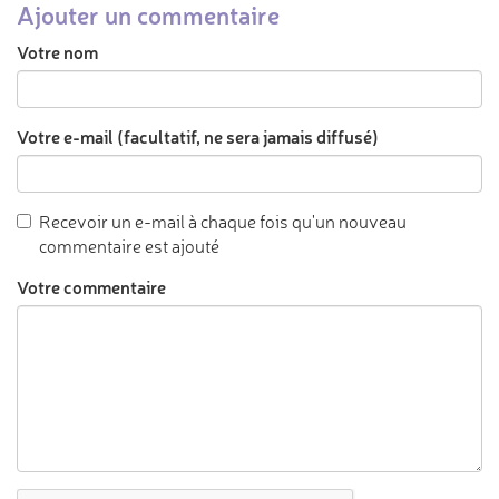
Ajouter un commentaire
Votre nom
Votre e-mail (facultatif, ne sera jamais diffusé)
Recevoir un e-mail à chaque fois qu'un nouveau
commentaire est ajouté
Votre commentaire