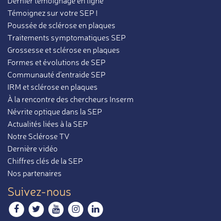
Dernier témoignage en ligne
Témoignez sur votre SEP !
Poussée de sclérose en plaques
Traitements symptomatiques SEP
Grossesse et sclérose en plaques
Formes et évolutions de SEP
Communauté d'entraide SEP
IRM et sclérose en plaques
À la rencontre des chercheurs Inserm
Névrite optique dans la SEP
Actualités liées à la SEP
Notre Sclérose TV
Dernière vidéo
Chiffres clés de la SEP
Nos partenaires
Suivez-nous