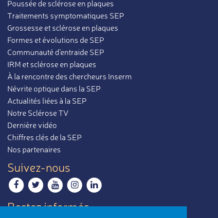
Poussée de sclérose en plaques
Traitements symptomatiques SEP
Grossesse et sclérose en plaques
Formes et évolutions de SEP
Communauté d'entraide SEP
IRM et sclérose en plaques
À la rencontre des chercheurs Inserm
Névrite optique dans la SEP
Actualités liées à la SEP
Notre Sclérose TV
Dernière vidéo
Chiffres clés de la SEP
Nos partenaires
Suivez-nous
Restez informés