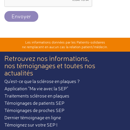
Envoyer
Les informations données par les Patients-solidaires
ne remplacent en aucun cas la relation patient/médecin.
Retrouvez nos informations,
nos témoignages et toutes nos
actualités
Qu'est-ce que la sclérose en plaques ?
Application "Ma vie avec la SEP"
Traitements sclérose en plaques
Témoignages de patients SEP
Témoignages de proches SEP
Dernier témoignage en ligne
Témoignez sur votre SEP !