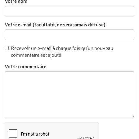
Votre nom
Votre e-mail (facultatif, ne sera jamais diffusé)
Recevoir un e-mail à chaque fois qu'un nouveau
commentaire est ajouté
Votre commentaire