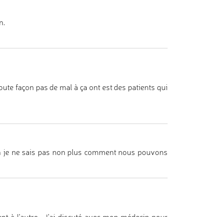
n.
ute façon pas de mal à ça ont est des patients qui
um je ne sais pas non plus comment nous pouvons