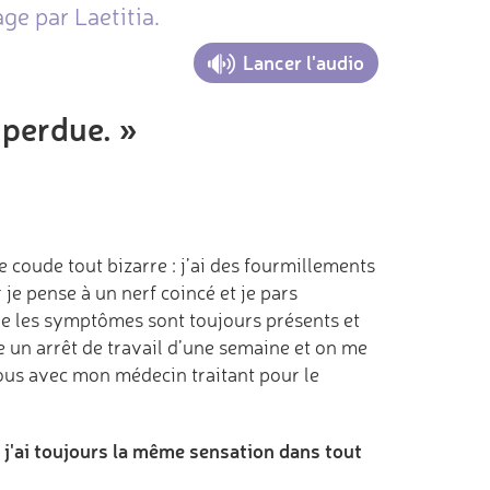
ge par Laetitia.
Lancer l'audio
 perdue. »
coude tout bizarre : j’ai des fourmillements
 je pense à un nerf coincé et je pars
 que les symptômes sont toujours présents et
e un arrêt de travail d’une semaine et on me
vous avec mon médecin traitant pour le
j'ai toujours la même sensation dans tout
: