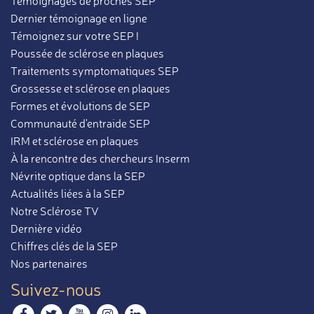
Témoignages de proches SEP
Dernier témoignage en ligne
Témoignez sur votre SEP !
Poussée de sclérose en plaques
Traitements symptomatiques SEP
Grossesse et sclérose en plaques
Formes et évolutions de SEP
Communauté d'entraide SEP
IRM et sclérose en plaques
À la rencontre des chercheurs Inserm
Névrite optique dans la SEP
Actualités liées à la SEP
Notre Sclérose TV
Dernière vidéo
Chiffres clés de la SEP
Nos partenaires
Suivez-nous