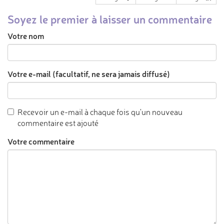
Soyez le premier à laisser un commentaire
Votre nom
Votre e-mail (facultatif, ne sera jamais diffusé)
Recevoir un e-mail à chaque fois qu'un nouveau
commentaire est ajouté
Votre commentaire