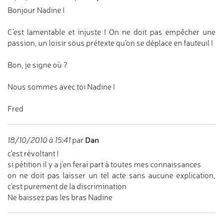
Bonjour Nadine !
C'est lamentable et injuste ! On ne doit pas empêcher une
passion, un loisir sous prétexte qu'on se déplace en fauteuil !
Bon, je signe où ?
Nous sommes avec toi Nadine !
Fred
Dan
18/10/2010 à 15:41
par
c'est révoltant !
si pétition il y a j'en ferai part à toutes mes connaissances
on ne doit pas laisser un tel acte sans aucune explication,
c'est purement de la discrimination
Ne baissez pas les bras Nadine