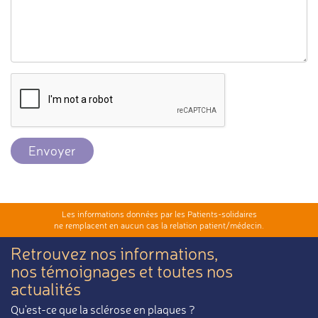
Envoyer
Les informations données par les Patients-solidaires
ne remplacent en aucun cas la relation patient/médecin.
Retrouvez nos informations,
nos témoignages et toutes nos
actualités
Qu'est-ce que la sclérose en plaques ?