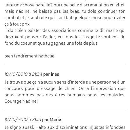
faire une chose pareille? oui une belle discrimination en effet,
mais nadine, ne baisse pas les bras, tu dois continuer ton
combat et je souhaite qu'il soit fait quelque chose pour éviter
ça à tout prix
Il doit bien exister des associations comme le dit marie qui
devraient pouvoir t'aider, en tous les cas je te soutiens du
fond du coeur et que tu gagnes une fois de plus
bien tendrement nathalie
ines
18/10/2010 à 21:34
par
Je trouve que ça n'a aucun sens d'interdire une personne à un
concours pour dressage de chien! On a l'impression que
nous sommes pas des êtres humains nous les malades!
Courage Nadine!
Marie
18/10/2010 à 21:18
par
Je signe aussi. Halte aux discriminations injustes infondées