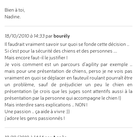
Bien à toi,
Nadine.
bourély
18/10/2010 à 14:33
par
Il faudrait vraiment savoir sur quoi se fonde cette décision ..
Si c'est pour la sécurité des chiens et des personnes ...
Mais encore faut-il le justifier !
Je vois comment est un parcours d'agility par exemple ..
mais pour une présentation de chiens, perso je ne vois pas
vraiment en quoi se déplacer en fauteuil roulant pourraît être
un problème, sauf de préjudicier un peu le chien en
présentation (je crois que les juges sont attentifs aussi à la
présentation par la personne qui accompagne le chien !)
Mais interdire sans explications .. NON !
Une passion .. ça aide à vivre :))
j'adore les gens passionnés !