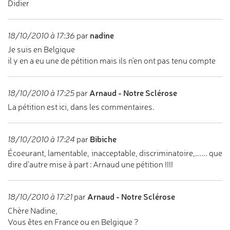
Didier
nadine
18/10/2010 à 17:36
par
Je suis en Belgique
il y en a eu une de pétition mais ils n'en ont pas tenu compte
Arnaud - Notre Sclérose
18/10/2010 à 17:25
par
La pétition est ici, dans les commentaires.
Bibiche
18/10/2010 à 17:24
par
Écoeurant, lamentable, inacceptable, discriminatoire,...... que
dire d'autre mise à part : Arnaud une pétition !!!!
Arnaud - Notre Sclérose
18/10/2010 à 17:21
par
Chère Nadine,
Vous êtes en France ou en Belgique ?