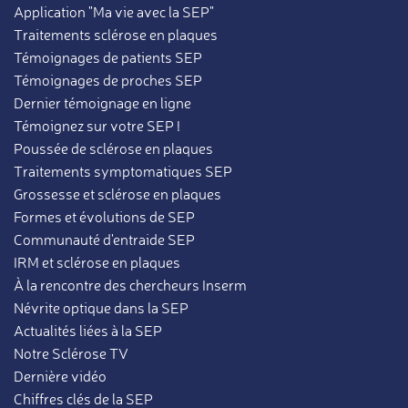
Application "Ma vie avec la SEP"
Traitements sclérose en plaques
Témoignages de patients SEP
Témoignages de proches SEP
Dernier témoignage en ligne
Témoignez sur votre SEP !
Poussée de sclérose en plaques
Traitements symptomatiques SEP
Grossesse et sclérose en plaques
Formes et évolutions de SEP
Communauté d'entraide SEP
IRM et sclérose en plaques
À la rencontre des chercheurs Inserm
Névrite optique dans la SEP
Actualités liées à la SEP
Notre Sclérose TV
Dernière vidéo
Chiffres clés de la SEP