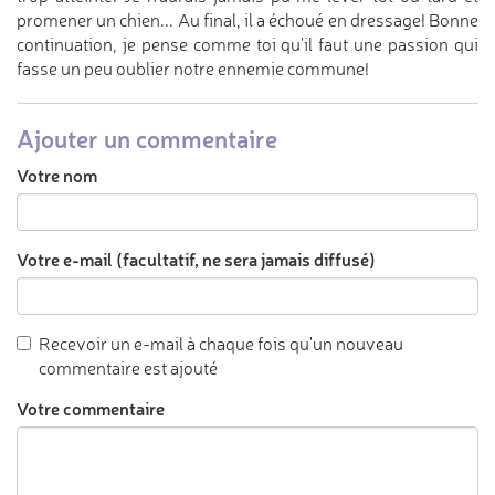
promener un chien... Au final, il a échoué en dressage! Bonne
continuation, je pense comme toi qu'il faut une passion qui
fasse un peu oublier notre ennemie commune!
Ajouter un commentaire
Votre nom
Votre e-mail (facultatif, ne sera jamais diffusé)
Recevoir un e-mail à chaque fois qu'un nouveau
commentaire est ajouté
Votre commentaire