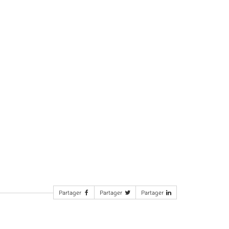
Partager
Partager
Partager