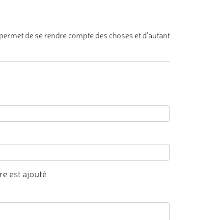
 permet de se rendre compte des choses et d'autant
e est ajouté