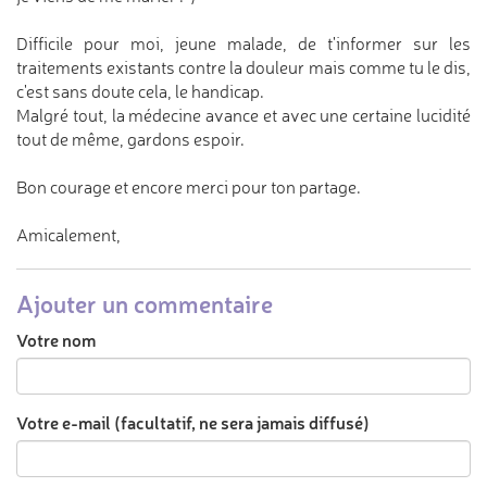
Difficile pour moi, jeune malade, de t'informer sur les
traitements existants contre la douleur mais comme tu le dis,
c'est sans doute cela, le handicap.
Malgré tout, la médecine avance et avec une certaine lucidité
tout de même, gardons espoir.
Bon courage et encore merci pour ton partage.
Amicalement,
Ajouter un commentaire
Votre nom
Votre e-mail (facultatif, ne sera jamais diffusé)