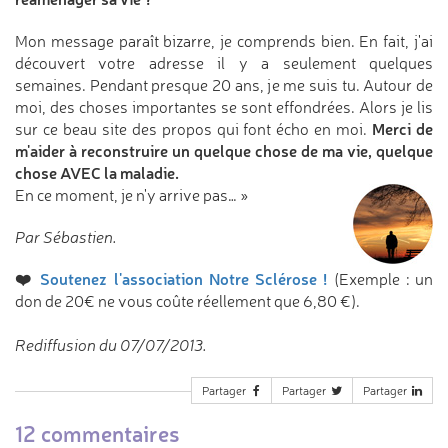
Mon message paraît bizarre, je comprends bien. En fait, j'ai
découvert votre adresse il y a seulement quelques
semaines. Pendant presque 20 ans, je me suis tu. Autour de
moi, des choses importantes se sont effondrées. Alors je lis
Merci de
sur ce beau site des propos qui font écho en moi.
m'aider à reconstruire un quelque chose de ma vie, quelque
chose AVEC la maladie.
En ce moment, je n'y arrive pas… »
Par Sébastien.
❤️
Soutenez l'association Notre Sclérose !
(Exemple : un
don de 20€ ne vous coûte réellement que 6,80 €).
Rediffusion du 07/07/2013.
Partager
Partager
Partager
12 commentaires