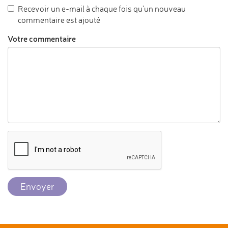
Recevoir un e-mail à chaque fois qu'un nouveau
commentaire est ajouté
Votre commentaire
Envoyer