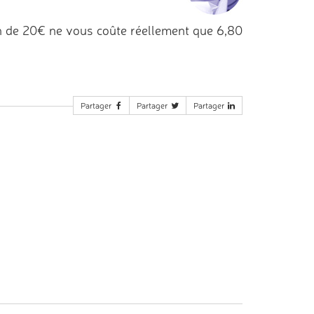
n de 20€ ne vous coûte réellement que 6,80
Partager
Partager
Partager