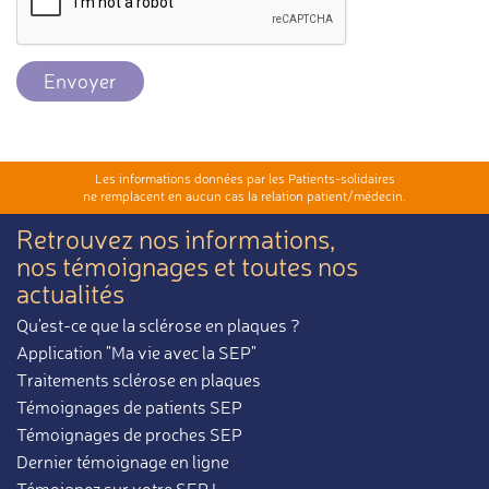
Envoyer
Les informations données par les Patients-solidaires
ne remplacent en aucun cas la relation patient/médecin.
Retrouvez nos informations,
nos témoignages et toutes nos
actualités
Qu'est-ce que la sclérose en plaques ?
Application "Ma vie avec la SEP"
Traitements sclérose en plaques
Témoignages de patients SEP
Témoignages de proches SEP
Dernier témoignage en ligne