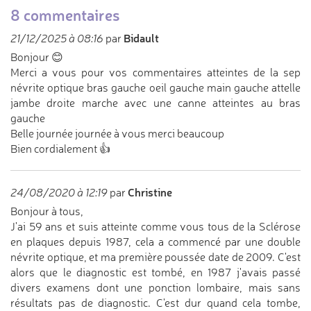
8 commentaires
Bidault
21/12/2025 à 08:16
par
Bonjour 😊
Merci a vous pour vos commentaires atteintes de la sep
névrite optique bras gauche oeil gauche main gauche attelle
jambe droite marche avec une canne atteintes au bras
gauche
Belle journée journée à vous merci beaucoup
Bien cordialement 👍
Christine
24/08/2020 à 12:19
par
Bonjour à tous,
J'ai 59 ans et suis atteinte comme vous tous de la Sclérose
en plaques depuis 1987, cela a commencé par une double
névrite optique, et ma première poussée date de 2009. C'est
alors que le diagnostic est tombé, en 1987 j'avais passé
divers examens dont une ponction lombaire, mais sans
résultats pas de diagnostic. C'est dur quand cela tombe,