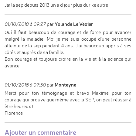
Jai la sep depuis 2013 un a d jour plus dur ke autre
Yolande Le Vexier
01/10/2018 à 09:27
par
Oui il faut beaucoup de courage et de force pour avancer
malgré la maladie. Moi je me suis occupé d'une personne
atteinte de la sep pendant 4 ans. J'ai beaucoup appris à ses
côtés et auprès de sa famille.
Bon courage et toujours croire en la vie et à la science qui
avance.
Monteyne
01/10/2018 à 07:50
par
Merci pour ton témoignage et bravo Maxime pour ton
courage qui prouve que même avec la SEP, on peut réussir à
être heureux !
Florence
Ajouter un commentaire