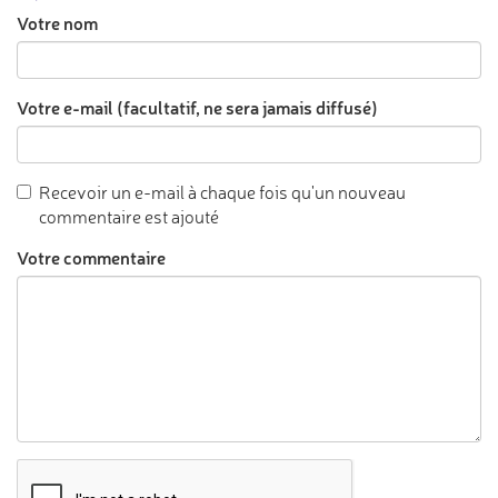
Votre nom
Votre e-mail (facultatif, ne sera jamais diffusé)
Recevoir un e-mail à chaque fois qu'un nouveau
commentaire est ajouté
Votre commentaire