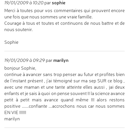
sophie
19/01/2009 à 10:20
par
Merci à toutes pour vos commentaires qui prouvent encore
une fois que nous sommes une vraie famille.
Courage à tous et toutes et continuons de nous battre et de
nous soutenir.
Sophie
marilyn
19/01/2009 à 09:29
par
bonjour Sophie,
continue à avancer sans trop penser au futur et profites bien
de l'instant présent , j'ai témoigné sur ma sep SUR ce blog ,
avec une maman et une tante atteinte elles aussi , jai deux
enfants et je sais à quoi on pense souvent !! la science avance
petit à petit mais avance quand même !!! alors restons
positive ......confiante ...accrochons nous car nous sommes
EN VIE !!!!!!
marilyn