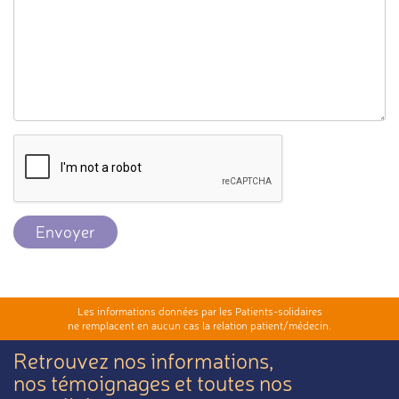
Envoyer
Les informations données par les Patients-solidaires
ne remplacent en aucun cas la relation patient/médecin.
Retrouvez nos informations,
nos témoignages et toutes nos