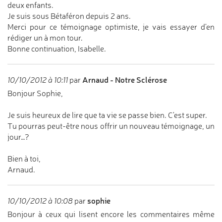
deux enfants.
Je suis sous Bétaféron depuis 2 ans.
Merci pour ce témoignage optimiste, je vais essayer d'en
rédiger un à mon tour.
Bonne continuation, Isabelle.
Arnaud - Notre Sclérose
10/10/2012 à 10:11
par
Bonjour Sophie,
Je suis heureux de lire que ta vie se passe bien. C'est super.
Tu pourras peut-être nous offrir un nouveau témoignage, un
jour…?
Bien à toi,
Arnaud.
sophie
10/10/2012 à 10:08
par
Bonjour à ceux qui lisent encore les commentaires même