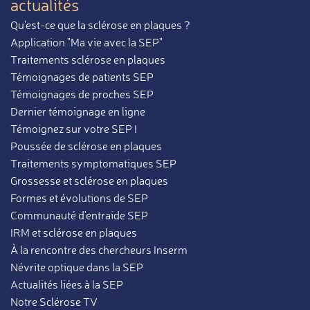
actualités
Qu'est-ce que la sclérose en plaques ?
Application "Ma vie avec la SEP"
Traitements sclérose en plaques
Témoignages de patients SEP
Témoignages de proches SEP
Dernier témoignage en ligne
Témoignez sur votre SEP !
Poussée de sclérose en plaques
Traitements symptomatiques SEP
Grossesse et sclérose en plaques
Formes et évolutions de SEP
Communauté d'entraide SEP
IRM et sclérose en plaques
À la rencontre des chercheurs Inserm
Névrite optique dans la SEP
Actualités liées à la SEP
Notre Sclérose TV