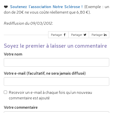
❤️
Soutenez l'association Notre Sclérose !
(Exemple : un
don de 20€ ne vous coûte réellement que 6,80 €).
Rediffusion du 09/03/2012.
Partager
Partager
Partager
Soyez le premier à laisser un commentaire
Votre nom
Votre e-mail (facultatif, ne sera jamais diffusé)
Recevoir un e-mail à chaque fois qu'un nouveau
commentaire est ajouté
Votre commentaire