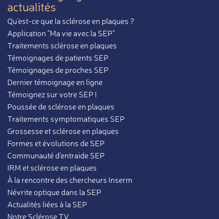
actualités
Qu'est-ce que la sclérose en plaques ?
Application "Ma vie avec la SEP"
Traitements sclérose en plaques
Témoignages de patients SEP
Témoignages de proches SEP
Dernier témoignage en ligne
Témoignez sur votre SEP !
Poussée de sclérose en plaques
Traitements symptomatiques SEP
Grossesse et sclérose en plaques
Formes et évolutions de SEP
Communauté d'entraide SEP
IRM et sclérose en plaques
À la rencontre des chercheurs Inserm
Névrite optique dans la SEP
Actualités liées à la SEP
Notre Sclérose TV