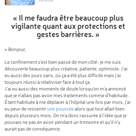
« Il me faudra être beaucoup
plus
vigilante quant aux protections
et
gestes barrières. »
« Bonjour,
Le confinement s’est bien passé de mon côté : je me suis
découverte beaucoup plus créative, patiente, optimiste. J’ai
eu aussi des jours sans, où ça a été plus difficile mais j’ai
toujours réussi à relativiser face à tout ça.
J’ai eu aussi des moments de doute lorsqu’on m’a annoncé
que je n’allais pas avoir mes traitements comme d'habitude.
Étant habituée à me déplacer à l’hôpital une fois par mois, j’ai
eu peur de ressentir
une poussée
alors que tout allait bien
depuis plusieurs mois. On m’a donc rassurée à l’idée que je
pouvais ne pas en avoir pendant un trimestre et qu’il n’y
aurait pas de conséquence.