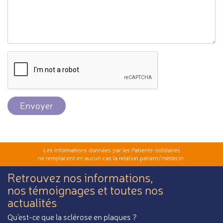
Envoyer
Les informations données par les Patients-solidaires
ne remplacent en aucun cas la relation patient/médecin.
Retrouvez nos informations,
nos témoignages et toutes nos
actualités
Qu'est-ce que la sclérose en plaques ?