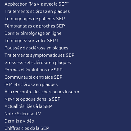
Application "Ma vie avec la SEP"
Traitements sclérose en plaques
Témoignages de patients SEP
Témoignages de proches SEP
Dernier témoignage en ligne
Témoignez sur votre SEP !
Poussée de sclérose en plaques
Traitements symptomatiques SEP
Grossesse et sclérose en plaques
Formes et évolutions de SEP
Communauté d'entraide SEP
IRM et sclérose en plaques
À la rencontre des chercheurs Inserm
Névrite optique dans la SEP
Actualités liées à la SEP
Notre Sclérose TV
Dernière vidéo
Chiffres clés de la SEP