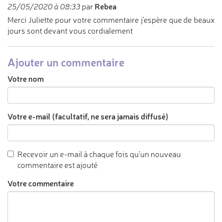
Rebea
25/05/2020 à 08:33
par
Merci Juliette pour votre commentaire j’espère que de beaux
jours sont devant vous cordialement
Ajouter un commentaire
Votre nom
Votre e-mail (facultatif, ne sera jamais diffusé)
Recevoir un e-mail à chaque fois qu'un nouveau
commentaire est ajouté
Votre commentaire