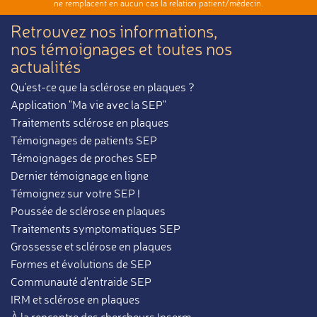
ne remplacent en aucun cas la relation patient/médecin.
Retrouvez nos informations,
nos témoignages et toutes nos
actualités
Qu'est-ce que la sclérose en plaques ?
Application "Ma vie avec la SEP"
Traitements sclérose en plaques
Témoignages de patients SEP
Témoignages de proches SEP
Dernier témoignage en ligne
Témoignez sur votre SEP !
Poussée de sclérose en plaques
Traitements symptomatiques SEP
Grossesse et sclérose en plaques
Formes et évolutions de SEP
Communauté d'entraide SEP
IRM et sclérose en plaques