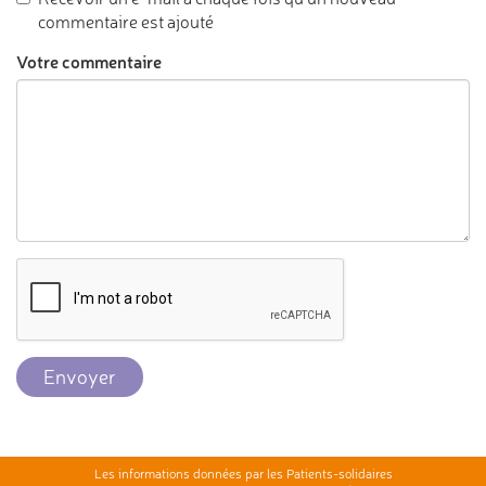
commentaire est ajouté
Votre commentaire
Envoyer
Les informations données par les Patients-solidaires