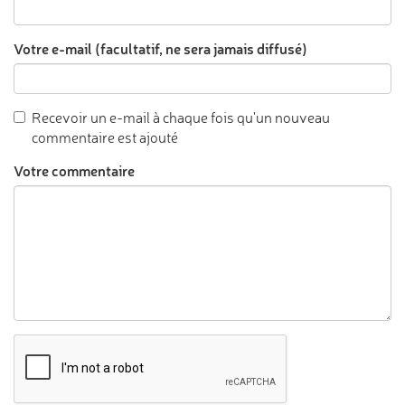
Votre e-mail (facultatif, ne sera jamais diffusé)
Recevoir un e-mail à chaque fois qu'un nouveau
commentaire est ajouté
Votre commentaire