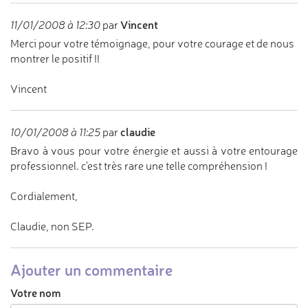
Vincent
11/01/2008 à 12:30
par
Merci pour votre témoignage, pour votre courage et de nous
montrer le positif !!
Vincent
claudie
10/01/2008 à 11:25
par
Bravo à vous pour votre énergie et aussi à votre entourage
professionnel. c'est très rare une telle compréhension !
Cordialement,
Claudie, non SEP.
Ajouter un commentaire
Votre nom