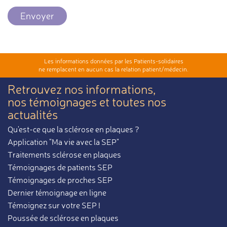
Envoyer
Les informations données par les Patients-solidaires
ne remplacent en aucun cas la relation patient/médecin.
Retrouvez nos informations,
nos témoignages et toutes nos
actualités
Qu'est-ce que la sclérose en plaques ?
Application "Ma vie avec la SEP"
Traitements sclérose en plaques
Témoignages de patients SEP
Témoignages de proches SEP
Dernier témoignage en ligne
Témoignez sur votre SEP !
Poussée de sclérose en plaques