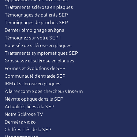
Traitements sclérose en plaques
Témoignages de patients SEP
Témoignages de proches SEP
Dernier témoignage en ligne
Témoignez sur votre SEP !
Poussée de sclérose en plaques
Traitements symptomatiques SEP
Grossesse et sclérose en plaques
Formes et évolutions de SEP
Communauté d'entraide SEP
IRM et sclérose en plaques
À la rencontre des chercheurs Inserm
Névrite optique dans la SEP
Actualités liées à la SEP
Notre Sclérose TV
Dernière vidéo
Chiffres clés de la SEP