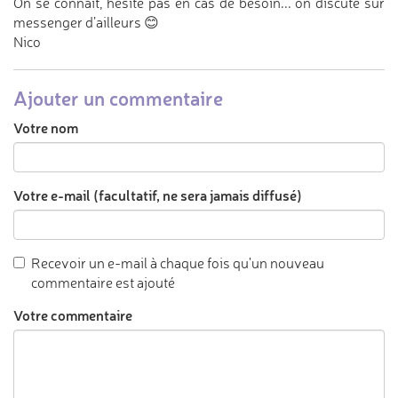
On se connaît, hésite pas en cas de besoin... on discute sur
messenger d’ailleurs 😊
Nico
Ajouter un commentaire
Votre nom
Votre e-mail (facultatif, ne sera jamais diffusé)
Recevoir un e-mail à chaque fois qu'un nouveau
commentaire est ajouté
Votre commentaire