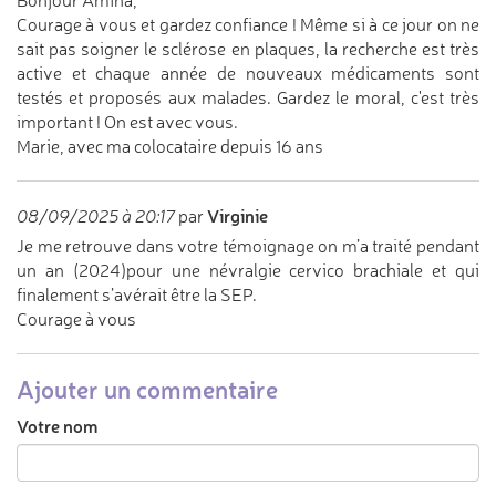
Bonjour Amina,
Courage à vous et gardez confiance ! Même si à ce jour on ne
sait pas soigner le sclérose en plaques, la recherche est très
active et chaque année de nouveaux médicaments sont
testés et proposés aux malades. Gardez le moral, c'est très
important ! On est avec vous.
Marie, avec ma colocataire depuis 16 ans
Virginie
08/09/2025 à 20:17
par
Je me retrouve dans votre témoignage on m’a traité pendant
un an (2024)pour une névralgie cervico brachiale et qui
finalement s’avérait être la SEP.
Courage à vous
Ajouter un commentaire
Votre nom