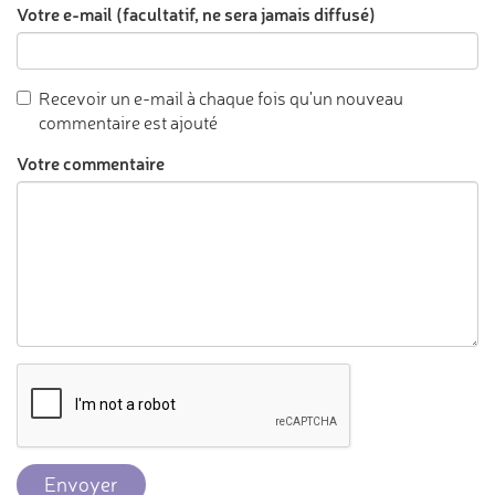
Votre e-mail (facultatif, ne sera jamais diffusé)
Recevoir un e-mail à chaque fois qu'un nouveau
commentaire est ajouté
Votre commentaire
Envoyer