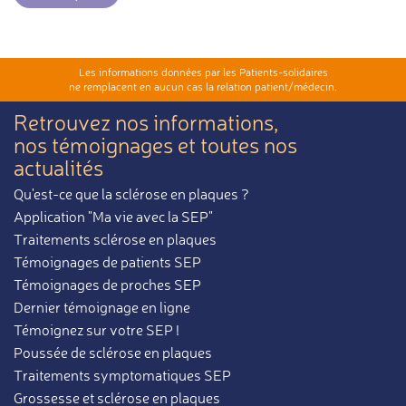
Les informations données par les Patients-solidaires
ne remplacent en aucun cas la relation patient/médecin.
Retrouvez nos informations,
nos témoignages et toutes nos
actualités
Qu'est-ce que la sclérose en plaques ?
Application "Ma vie avec la SEP"
Traitements sclérose en plaques
Témoignages de patients SEP
Témoignages de proches SEP
Dernier témoignage en ligne
Témoignez sur votre SEP !
Poussée de sclérose en plaques
Traitements symptomatiques SEP
Grossesse et sclérose en plaques