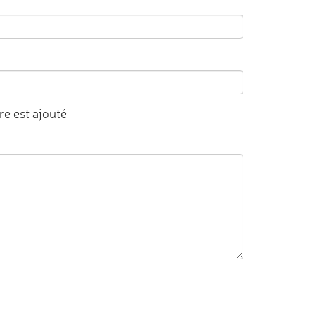
e est ajouté