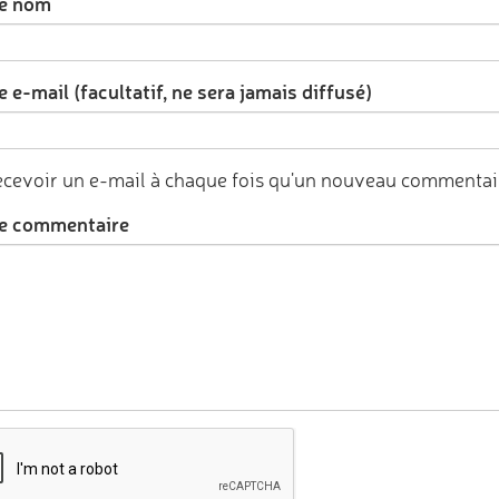
e nom
 e-mail (facultatif, ne sera jamais diffusé)
cevoir un e-mail à chaque fois qu'un nouveau commentair
e commentaire