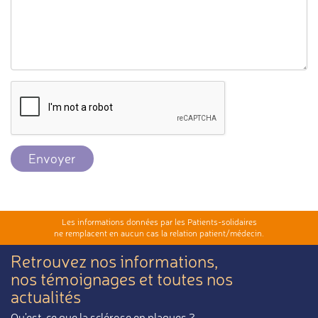
Envoyer
Les informations données par les Patients-solidaires
ne remplacent en aucun cas la relation patient/médecin.
Retrouvez nos informations,
nos témoignages et toutes nos
actualités
Qu'est-ce que la sclérose en plaques ?