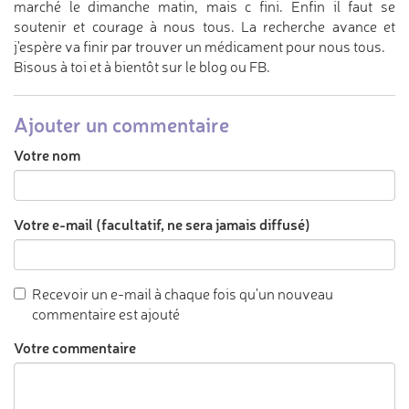
marché le dimanche matin, mais c fini. Enfin il faut se
soutenir et courage à nous tous. La recherche avance et
j'espère va finir par trouver un médicament pour nous tous.
Bisous à toi et à bientôt sur le blog ou FB.
Ajouter un commentaire
Votre nom
Votre e-mail (facultatif, ne sera jamais diffusé)
Recevoir un e-mail à chaque fois qu'un nouveau
commentaire est ajouté
Votre commentaire