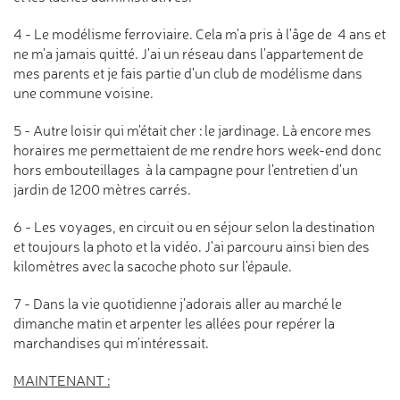
4 - Le modélisme ferroviaire. Cela m'a pris à l'âge de 4 ans et
ne m'a jamais quitté. J'ai un réseau dans l'appartement de
mes parents et je fais partie d'un club de modélisme dans
une commune voisine.
5 - Autre loisir qui m'était cher : le jardinage. Là encore mes
horaires me permettaient de me rendre hors week-end donc
hors embouteillages à la campagne pour l'entretien d'un
jardin de 1200 mètres carrés.
6 - Les voyages, en circuit ou en séjour selon la destination
et toujours la photo et la vidéo. J'ai parcouru ainsi bien des
kilomètres avec la sacoche photo sur l'épaule.
7 - Dans la vie quotidienne j'adorais aller au marché le
dimanche matin et arpenter les allées pour repérer la
marchandises qui m'intéressait.
MAINTENANT :