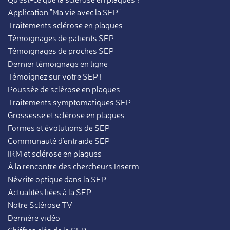
Application "Ma vie avec la SEP"
Traitements sclérose en plaques
Témoignages de patients SEP
Témoignages de proches SEP
Dernier témoignage en ligne
Témoignez sur votre SEP !
Poussée de sclérose en plaques
Traitements symptomatiques SEP
Grossesse et sclérose en plaques
Formes et évolutions de SEP
Communauté d'entraide SEP
IRM et sclérose en plaques
À la rencontre des chercheurs Inserm
Névrite optique dans la SEP
Actualités liées à la SEP
Notre Sclérose TV
Dernière vidéo