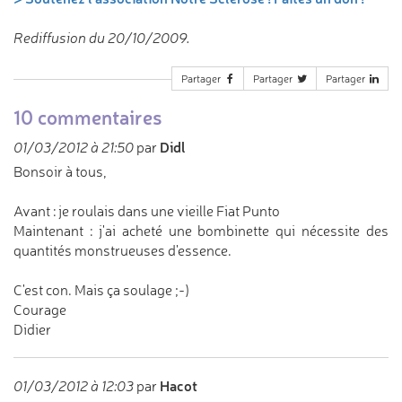
Rediffusion du 20/10/2009.
Partager
Partager
Partager
10 commentaires
Didl
01/03/2012 à 21:50
par
Bonsoir à tous,
Avant : je roulais dans une vieille Fiat Punto
Maintenant : j'ai acheté une bombinette qui nécessite des
quantités monstrueuses d'essence.
C'est con. Mais ça soulage ;-)
Courage
Didier
Hacot
01/03/2012 à 12:03
par