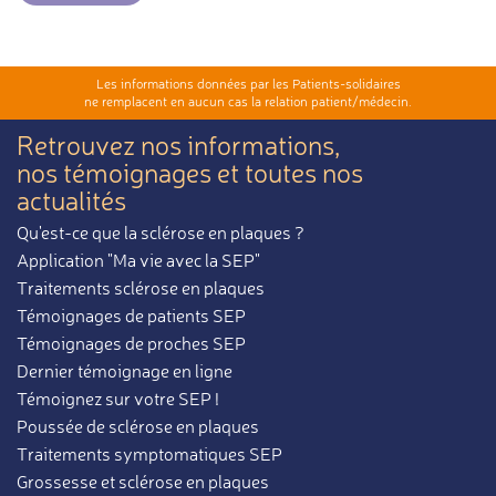
Les informations données par les Patients-solidaires
ne remplacent en aucun cas la relation patient/médecin.
Retrouvez nos informations,
nos témoignages et toutes nos
actualités
Qu'est-ce que la sclérose en plaques ?
Application "Ma vie avec la SEP"
Traitements sclérose en plaques
Témoignages de patients SEP
Témoignages de proches SEP
Dernier témoignage en ligne
Témoignez sur votre SEP !
Poussée de sclérose en plaques
Traitements symptomatiques SEP
Grossesse et sclérose en plaques