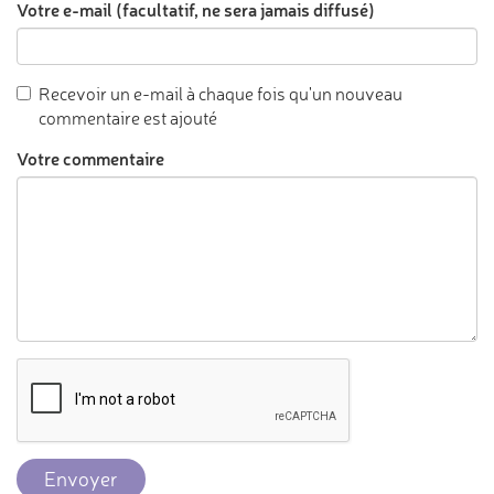
Votre e-mail (facultatif, ne sera jamais diffusé)
Recevoir un e-mail à chaque fois qu'un nouveau
commentaire est ajouté
Votre commentaire
Envoyer