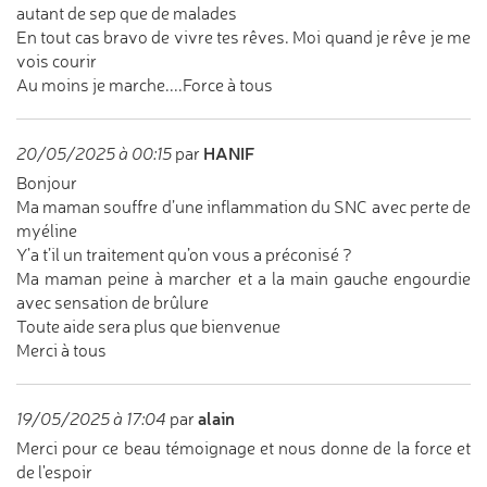
autant de sep que de malades
En tout cas bravo de vivre tes rêves. Moi quand je rêve je me
vois courir
Au moins je marche....Force à tous
HANIF
20/05/2025 à 00:15
par
Bonjour
Ma maman souffre d’une inflammation du SNC avec perte de
myéline
Y’a t’il un traitement qu’on vous a préconisé ?
Ma maman peine à marcher et a la main gauche engourdie
avec sensation de brûlure
Toute aide sera plus que bienvenue
Merci à tous
alain
19/05/2025 à 17:04
par
Merci pour ce beau témoignage et nous donne de la force et
de l'espoir