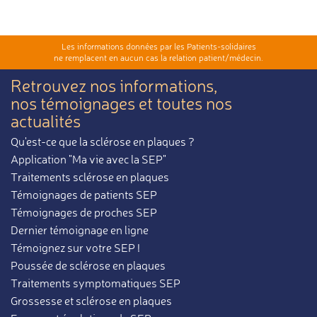
Les informations données par les Patients-solidaires
ne remplacent en aucun cas la relation patient/médecin.
Retrouvez nos informations,
nos témoignages et toutes nos
actualités
Qu'est-ce que la sclérose en plaques ?
Application "Ma vie avec la SEP"
Traitements sclérose en plaques
Témoignages de patients SEP
Témoignages de proches SEP
Dernier témoignage en ligne
Témoignez sur votre SEP !
Poussée de sclérose en plaques
Traitements symptomatiques SEP
Grossesse et sclérose en plaques