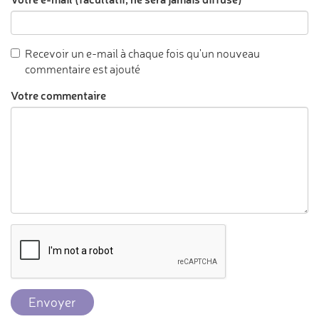
Recevoir un e-mail à chaque fois qu'un nouveau
commentaire est ajouté
Votre commentaire
Envoyer