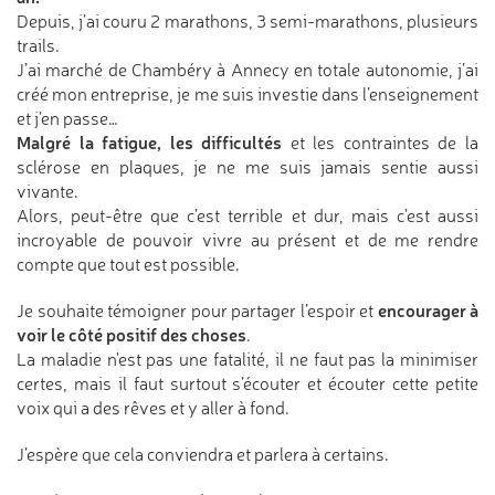
Depuis, j’ai couru 2 marathons, 3 semi-marathons, plusieurs
trails.
J’ai marché de Chambéry à Annecy en totale autonomie, j’ai
créé mon entreprise, je me suis investie dans l’enseignement
et j’en passe…
Malgré la fatigue, les difficultés
et les contraintes de la
sclérose en plaques, je ne me suis jamais sentie aussi
vivante.
Alors, peut-être que c’est terrible et dur, mais c’est aussi
incroyable de pouvoir vivre au présent et de me rendre
compte que tout est possible.
encourager à
Je souhaite témoigner pour partager l’espoir et
voir le côté positif des choses
.
La maladie n’est pas une fatalité, il ne faut pas la minimiser
certes, mais il faut surtout s’écouter et écouter cette petite
voix qui a des rêves et y aller à fond.
J’espère que cela conviendra et parlera à certains.