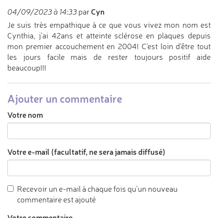
Cyn
04/09/2023 à 14:33
par
Je suis très empathique à ce que vous vivez mon nom est
Cynthia, j'ai 42ans et atteinte sclérose en plaques depuis
mon premier accouchement en 2004! C'est loin d'être tout
les jours facile mais de rester toujours positif aide
beaucoup!!!
Ajouter un commentaire
Votre nom
Votre e-mail (facultatif, ne sera jamais diffusé)
Recevoir un e-mail à chaque fois qu'un nouveau
commentaire est ajouté
Votre commentaire