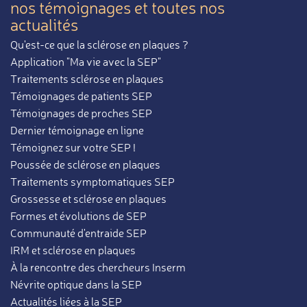
nos témoignages et toutes nos
actualités
Qu'est-ce que la sclérose en plaques ?
Application "Ma vie avec la SEP"
Traitements sclérose en plaques
Témoignages de patients SEP
Témoignages de proches SEP
Dernier témoignage en ligne
Témoignez sur votre SEP !
Poussée de sclérose en plaques
Traitements symptomatiques SEP
Grossesse et sclérose en plaques
Formes et évolutions de SEP
Communauté d'entraide SEP
IRM et sclérose en plaques
À la rencontre des chercheurs Inserm
Névrite optique dans la SEP
Actualités liées à la SEP