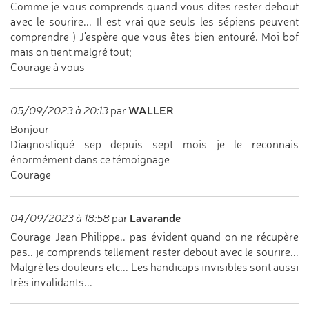
Comme je vous comprends quand vous dites rester debout
avec le sourire... Il est vrai que seuls les sépiens peuvent
comprendre ) J'espère que vous êtes bien entouré. Moi bof
mais on tient malgré tout;
Courage à vous
WALLER
05/09/2023 à 20:13
par
Bonjour
Diagnostiqué sep depuis sept mois je le reconnais
énormément dans ce témoignage
Courage
Lavarande
04/09/2023 à 18:58
par
Courage Jean Philippe.. pas évident quand on ne récupère
pas.. je comprends tellement rester debout avec le sourire...
Malgré les douleurs etc... Les handicaps invisibles sont aussi
très invalidants...