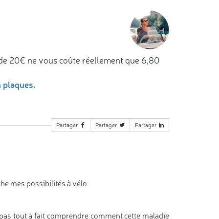
de 20€ ne vous coûte réellement que 6,80
n plaques.
Partager
Partager
Partager
che mes possibilités à vélo
 pas tout à fait comprendre comment cette maladie