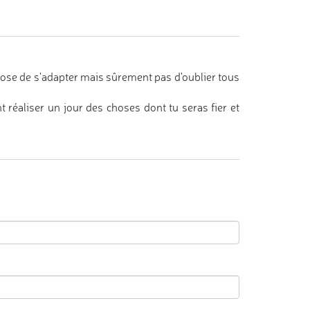
mpose de s'adapter mais sûrement pas d'oublier tous
 réaliser un jour des choses dont tu seras fier et