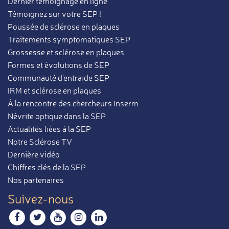
Dernier témoignage en ligne
Témoignez sur votre SEP !
Poussée de sclérose en plaques
Traitements symptomatiques SEP
Grossesse et sclérose en plaques
Formes et évolutions de SEP
Communauté d'entraide SEP
IRM et sclérose en plaques
À la rencontre des chercheurs Inserm
Névrite optique dans la SEP
Actualités liées à la SEP
Notre Sclérose TV
Dernière vidéo
Chiffres clés de la SEP
Nos partenaires
Suivez-nous