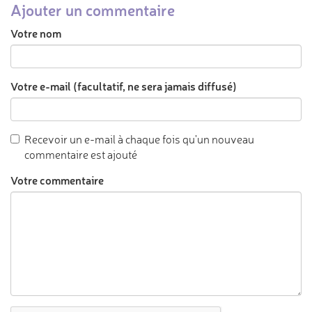
Ajouter un commentaire
Votre nom
Votre e-mail (facultatif, ne sera jamais diffusé)
Recevoir un e-mail à chaque fois qu'un nouveau
commentaire est ajouté
Votre commentaire