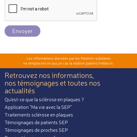
Envoyer
Les informations données par les Patients-solidaires
ne remplacent en aucun cas la relation patient/médecin.
Retrouvez nos informations,
nos témoignages et toutes nos
actualités
Qu'est-ce que la sclérose en plaques ?
Application "Ma vie avec la SEP"
Traitements sclérose en plaques
Témoignages de patients SEP
Témoignages de proches SEP