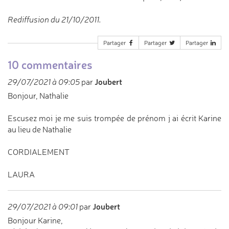
Rediffusion du 21/10/2011.
Partager
Partager
Partager
10 commentaires
Joubert
29/07/2021 à 09:05
par
Bonjour, Nathalie
Escusez moi je me suis trompée de prénom j ai écrit Karine
au lieu de Nathalie
CORDIALEMENT
LAURA
Joubert
29/07/2021 à 09:01
par
Bonjour Karine,