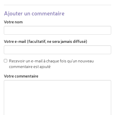
Ajouter un commentaire
Votre nom
Votre e-mail (facultatif, ne sera jamais diffusé)
Recevoir un e-mail à chaque fois qu'un nouveau
commentaire est ajouté
Votre commentaire