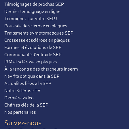
Témoignages de proches SEP
Dernier témoignage en ligne
Témoignez sur votre SEP !
Poussée de sclérose en plaques
Traitements symptomatiques SEP
Grossesse et sclérose en plaques
Formes et évolutions de SEP
Communauté d'entraide SEP
IRM et sclérose en plaques
À la rencontre des chercheurs Inserm
Névrite optique dans la SEP
Actualités liées à la SEP
Notre Sclérose TV
Dernière vidéo
Chiffres clés de la SEP
Nos partenaires
Suivez-nous