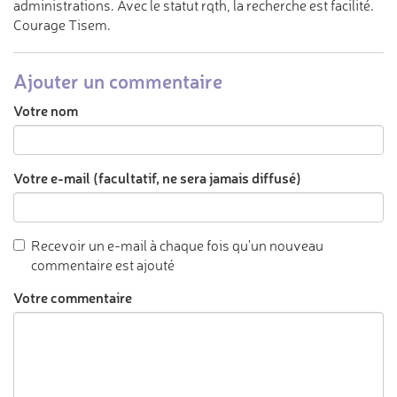
administrations. Avec le statut rqth, la recherche est facilité.
Courage Tisem.
Ajouter un commentaire
Votre nom
Votre e-mail (facultatif, ne sera jamais diffusé)
Recevoir un e-mail à chaque fois qu'un nouveau
commentaire est ajouté
Votre commentaire