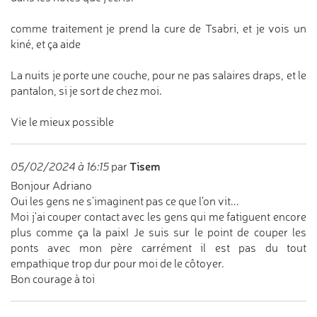
comme traitement je prend la cure de Tsabri, et je vois un
kiné, et ça aide
La nuits je porte une couche, pour ne pas salaires draps, et le
pantalon, si je sort de chez moi.
Vie le mieux possible
Tisem
05/02/2024 à 16:15
par
Bonjour Adriano
Oui les gens ne s'imaginent pas ce que l'on vit...
Moi j'ai couper contact avec les gens qui me fatiguent encore
plus comme ça la paix! Je suis sur le point de couper les
ponts avec mon père carrément il est pas du tout
empathique trop dur pour moi de le côtoyer.
Bon courage à toi