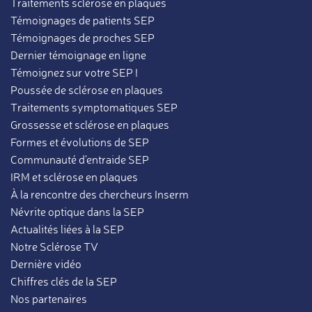
Traitements sclérose en plaques
Témoignages de patients SEP
Témoignages de proches SEP
Dernier témoignage en ligne
Témoignez sur votre SEP !
Poussée de sclérose en plaques
Traitements symptomatiques SEP
Grossesse et sclérose en plaques
Formes et évolutions de SEP
Communauté d'entraide SEP
IRM et sclérose en plaques
À la rencontre des chercheurs Inserm
Névrite optique dans la SEP
Actualités liées à la SEP
Notre Sclérose TV
Dernière vidéo
Chiffres clés de la SEP
Nos partenaires