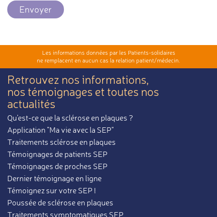
Envoyer
Les informations données par les Patients-solidaires
ne remplacent en aucun cas la relation patient/médecin.
Retrouvez nos informations,
nos témoignages et toutes nos
actualités
Qu'est-ce que la sclérose en plaques ?
Application "Ma vie avec la SEP"
Traitements sclérose en plaques
Témoignages de patients SEP
Témoignages de proches SEP
Dernier témoignage en ligne
Témoignez sur votre SEP !
Poussée de sclérose en plaques
Traitements symptomatiques SEP