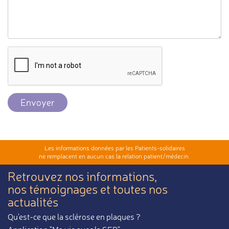
Envoyer
Les informations données par les Patients-solidaires
ne remplacent en aucun cas la relation patient/médecin.
Retrouvez nos informations,
nos témoignages et toutes nos
actualités
Qu'est-ce que la sclérose en plaques ?