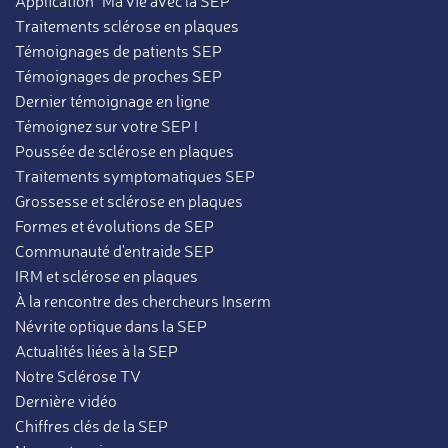
Application "Ma vie avec la SEP"
Traitements sclérose en plaques
Témoignages de patients SEP
Témoignages de proches SEP
Dernier témoignage en ligne
Témoignez sur votre SEP !
Poussée de sclérose en plaques
Traitements symptomatiques SEP
Grossesse et sclérose en plaques
Formes et évolutions de SEP
Communauté d'entraide SEP
IRM et sclérose en plaques
À la rencontre des chercheurs Inserm
Névrite optique dans la SEP
Actualités liées à la SEP
Notre Sclérose TV
Dernière vidéo
Chiffres clés de la SEP