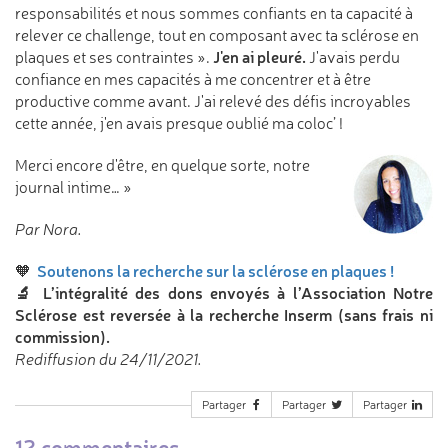
responsabilités et nous sommes confiants en ta capacité à
relever ce challenge, tout en composant avec ta sclérose en
J'en ai pleuré.
plaques et ses contraintes ».
J'avais perdu
confiance en mes capacités à me concentrer et à être
productive comme avant. J'ai relevé des défis incroyables
cette année, j'en avais presque oublié ma coloc’ !
Merci encore d'être, en quelque sorte, notre
journal intime… »
Par Nora.
Soutenons la recherche sur la sclérose en plaques !
🧡
🔬 L’intégralité des dons envoyés à l’Association Notre
Sclérose est reversée à la recherche Inserm (sans frais ni
commission).
Rediffusion du 24/11/2021.
Partager
Partager
Partager
12 commentaires