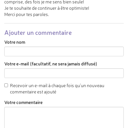
comprise, des fois je me sens bien seule!
Je te souhaite de continuer à être optimiste!
Merci pour tes paroles.
Ajouter un commentaire
Votre nom
Votre e-mail (facultatif, ne sera jamais diffusé)
Recevoir un e-mail à chaque fois qu'un nouveau
commentaire est ajouté
Votre commentaire