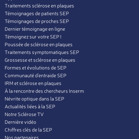
Traitements sclérose en plaques
Témoignages de patients SEP
Témoignages de proches SEP
Dernier témoignage en ligne
Témoignez sur votre SEP !
Poussée de sclérose en plaques
Traitements symptomatiques SEP
Grossesse et sclérose en plaques
Formes et évolutions de SEP
Communauté d'entraide SEP
IRM et sclérose en plaques
À la rencontre des chercheurs Inserm
Névrite optique dans la SEP
Actualités liées à la SEP
Notre Sclérose TV
Dernière vidéo
Chiffres clés de la SEP
Nos partenaires