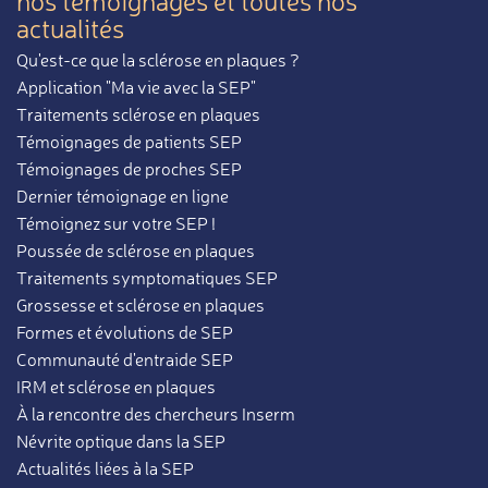
nos témoignages et toutes nos
actualités
Qu'est-ce que la sclérose en plaques ?
Application "Ma vie avec la SEP"
Traitements sclérose en plaques
Témoignages de patients SEP
Témoignages de proches SEP
Dernier témoignage en ligne
Témoignez sur votre SEP !
Poussée de sclérose en plaques
Traitements symptomatiques SEP
Grossesse et sclérose en plaques
Formes et évolutions de SEP
Communauté d'entraide SEP
IRM et sclérose en plaques
À la rencontre des chercheurs Inserm
Névrite optique dans la SEP
Actualités liées à la SEP