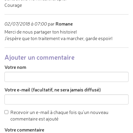
Courage
Romane
02/07/2018 à 07:00
par
Merci de nous partager ton histoire!
J’espère que ton traitement va marcher, garde espoir!
Ajouter un commentaire
Votre nom
Votre e-mail (facultatif, ne sera jamais diffusé)
Recevoir un e-mail à chaque fois qu'un nouveau
commentaire est ajouté
Votre commentaire