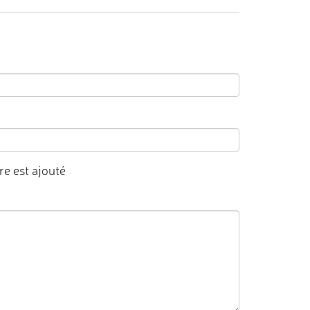
e est ajouté