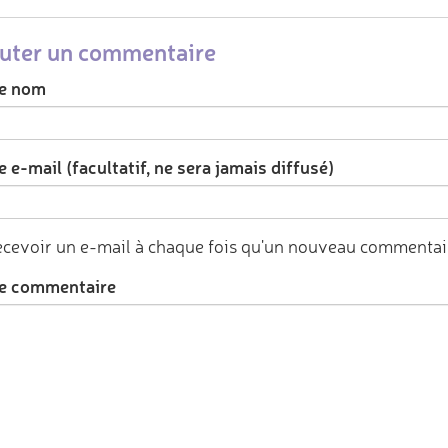
uter un commentaire
e nom
 e-mail (facultatif, ne sera jamais diffusé)
cevoir un e-mail à chaque fois qu'un nouveau commentair
e commentaire