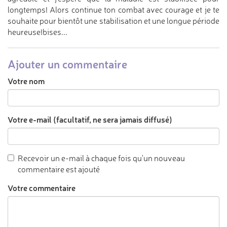
longtemps! Alors continue ton combat avec courage et je te
souhaite pour bientôt une stabilisation et une longue période
heureuse!bises...
Ajouter un commentaire
Votre nom
Votre e-mail (facultatif, ne sera jamais diffusé)
Recevoir un e-mail à chaque fois qu'un nouveau
commentaire est ajouté
Votre commentaire