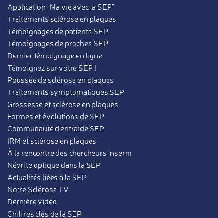
Application "Ma vie avec la SEP"
Traitements sclérose en plaques
Témoignages de patients SEP
Témoignages de proches SEP
Dernier témoignage en ligne
Témoignez sur votre SEP !
Poussée de sclérose en plaques
Traitements symptomatiques SEP
Grossesse et sclérose en plaques
Formes et évolutions de SEP
Communauté d'entraide SEP
IRM et sclérose en plaques
À la rencontre des chercheurs Inserm
Névrite optique dans la SEP
Actualités liées à la SEP
Notre Sclérose TV
Dernière vidéo
Chiffres clés de la SEP