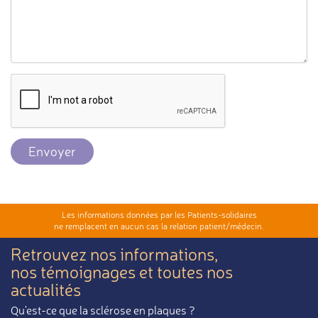
Envoyer
Les informations données par les Patients-solidaires
ne remplacent en aucun cas la relation patient/médecin.
Retrouvez nos informations,
nos témoignages et toutes nos
actualités
Qu'est-ce que la sclérose en plaques ?