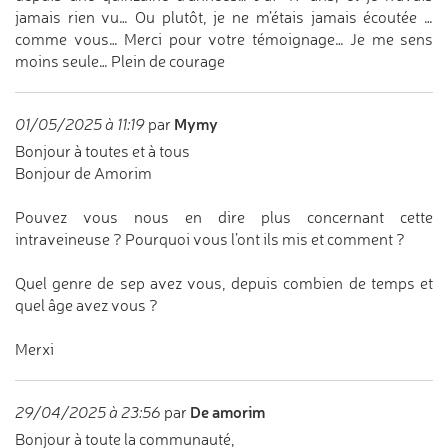
jamais rien vu… Ou plutôt, je ne m’étais jamais écoutée …
comme vous… Merci pour votre témoignage… Je me sens
moins seule… Plein de courage
Mymy
01/05/2025 à 11:19
par
Bonjour à toutes et à tous
Bonjour de Amorim
Pouvez vous nous en dire plus concernant cette
intraveineuse ? Pourquoi vous l’ont ils mis et comment ?
Quel genre de sep avez vous, depuis combien de temps et
quel âge avez vous ?
Merxi
De amorim
29/04/2025 à 23:56
par
Bonjour à toute la communauté,