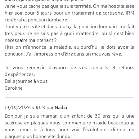
Je ne vous cache pas que je suis terrifiée. On ma hospitalisée
hier soir pour 5 jours pour un traitement de cortisone, IRM
cérébral et ponction lombaire.
Tout va très vite et dans tout ça la ponction lombaire me fait
très peur. Je ne sais pas à quoi m'attendre, ou si c'est bien
nécessaire maintenant ?
Hier on m'annonce la maladie, aujourd'hui je dois avoir la
ponction. J'ai l'impression d'être dans un mauvais rêve.
Je vous remercie d'avance de vos conseils et retours
d'expériences.
Belle journée à vous
Caroline
Nadia
14/01/2026 à 10:14
par
Bonjour je suis maman d'un enfant de 30 ans qui a une
sclérose en plaques vous commentaire m'aide beaucoup je
vous remercie à tous pour voir l'évolution sclérose en
plaques plus bonne vite dur dur