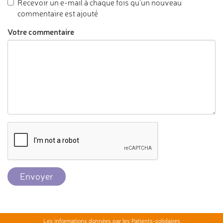
Recevoir un e-mail à chaque fois qu'un nouveau
commentaire est ajouté
Votre commentaire
Envoyer
Les informations données par les Patients-solidaires