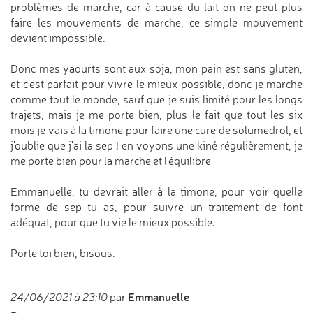
problèmes de marche, car à cause du lait on ne peut plus
faire les mouvements de marche, ce simple mouvement
devient impossible.
Donc mes yaourts sont aux soja, mon pain est sans gluten,
et c'est parfait pour vivre le mieux possible, donc je marche
comme tout le monde, sauf que je suis limité pour les longs
trajets, mais je me porte bien, plus le fait que tout les six
mois je vais à la timone pour faire une cure de solumedrol, et
j'oublie que j'ai la sep ! en voyons une kiné régulièrement, je
me porte bien pour la marche et l'équilibre
Emmanuelle, tu devrait aller à la timone, pour voir quelle
forme de sep tu as, pour suivre un traitement de font
adéquat, pour que tu vie le mieux possible.
Porte toi bien, bisous.
Emmanuelle
24/06/2021 à 23:10
par