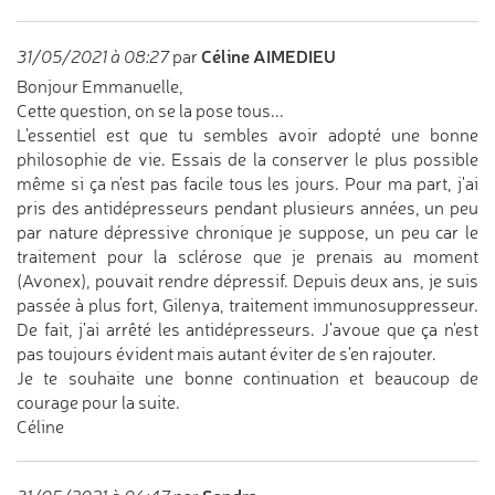
Céline AIMEDIEU
31/05/2021 à 08:27
par
Bonjour Emmanuelle,
Cette question, on se la pose tous...
L'essentiel est que tu sembles avoir adopté une bonne
philosophie de vie. Essais de la conserver le plus possible
même si ça n'est pas facile tous les jours. Pour ma part, j'ai
pris des antidépresseurs pendant plusieurs années, un peu
par nature dépressive chronique je suppose, un peu car le
traitement pour la sclérose que je prenais au moment
(Avonex), pouvait rendre dépressif. Depuis deux ans, je suis
passée à plus fort, Gilenya, traitement immunosuppresseur.
De fait, j'ai arrêté les antidépresseurs. J'avoue que ça n'est
pas toujours évident mais autant éviter de s'en rajouter.
Je te souhaite une bonne continuation et beaucoup de
courage pour la suite.
Céline