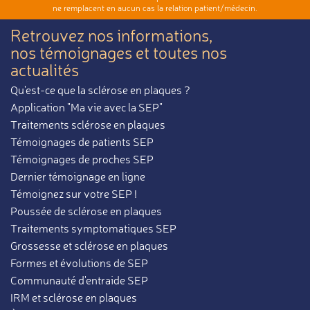
ne remplacent en aucun cas la relation patient/médecin.
Retrouvez nos informations,
nos témoignages et toutes nos
actualités
Qu'est-ce que la sclérose en plaques ?
Application "Ma vie avec la SEP"
Traitements sclérose en plaques
Témoignages de patients SEP
Témoignages de proches SEP
Dernier témoignage en ligne
Témoignez sur votre SEP !
Poussée de sclérose en plaques
Traitements symptomatiques SEP
Grossesse et sclérose en plaques
Formes et évolutions de SEP
Communauté d'entraide SEP
IRM et sclérose en plaques