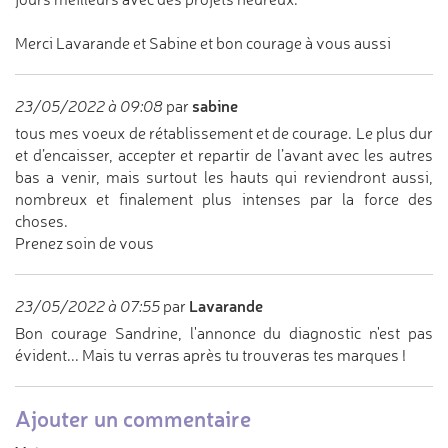
Merci Lavarande et Sabine et bon courage à vous aussi
sabine
23/05/2022 à 09:08
par
tous mes voeux de rétablissement et de courage. Le plus dur
et d’encaisser, accepter et repartir de l’avant avec les autres
bas a venir, mais surtout les hauts qui reviendront aussi,
nombreux et finalement plus intenses par la force des
choses.
Prenez soin de vous
Lavarande
23/05/2022 à 07:55
par
Bon courage Sandrine, l'annonce du diagnostic n'est pas
évident... Mais tu verras après tu trouveras tes marques !
Ajouter un commentaire