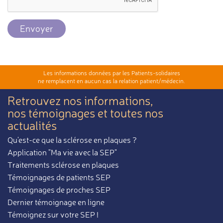
Envoyer
Les informations données par les Patients-solidaires
ne remplacent en aucun cas la relation patient/médecin.
Retrouvez nos informations,
nos témoignages et toutes nos
actualités
Qu'est-ce que la sclérose en plaques ?
Application "Ma vie avec la SEP"
Traitements sclérose en plaques
Témoignages de patients SEP
Témoignages de proches SEP
Dernier témoignage en ligne
Témoignez sur votre SEP !