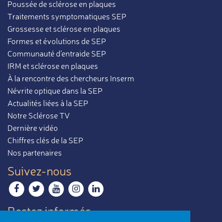
Poussée de sclérose en plaques
Traitements symptomatiques SEP
Grossesse et sclérose en plaques
Formes et évolutions de SEP
Communauté d'entraide SEP
IRM et sclérose en plaques
À la rencontre des chercheurs Inserm
Névrite optique dans la SEP
Actualités liées à la SEP
Notre Sclérose TV
Dernière vidéo
Chiffres clés de la SEP
Nos partenaires
Suivez-nous
Restez informés