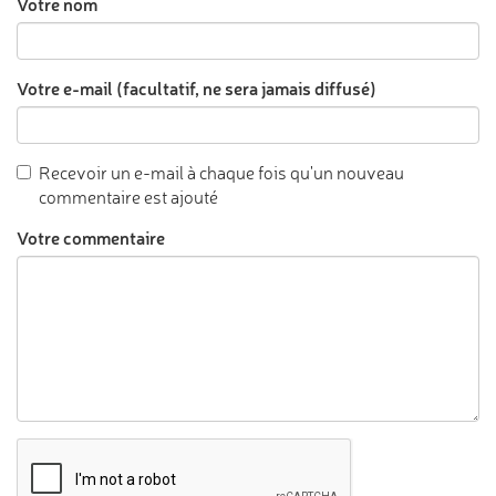
Votre nom
Votre e-mail (facultatif, ne sera jamais diffusé)
Recevoir un e-mail à chaque fois qu'un nouveau
commentaire est ajouté
Votre commentaire