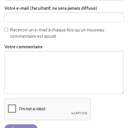
Votre e-mail (facultatif, ne sera jamais diffusé)
Recevoir un e-mail à chaque fois qu'un nouveau
commentaire est ajouté
Votre commentaire