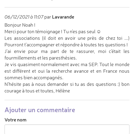
Lavarande
06/12/2021 à 11:07
par
Bonjour Noah !
Merci pour ton témoignage ! Tu n'es pas seul ☺️
Les associations (il doit en avoir une près de chez toi ...)
Pourront t'accompagner et répondre à toutes tes questions !
J'ai envie pour ma part de te rassurer, moi c'était les
fourmillements et les paresthésies.
Je vis quasiment normalement avec ma SEP. Tout le monde
est différent et oui la recherche avance et en France nous
sommes bien accompagnés.
N'hésite pas à nous demander si tu as des questions :) bon
courage à tous et toutes, Hélène
Ajouter un commentaire
Votre nom