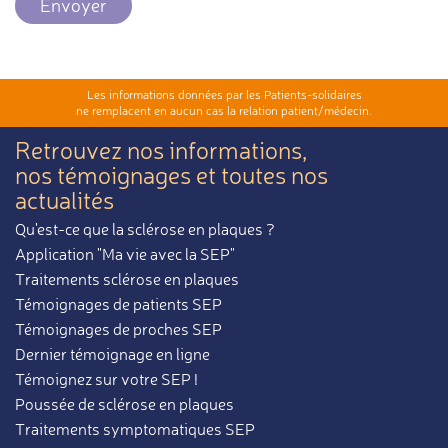
Envoyer
Les informations données par les Patients-solidaires
ne remplacent en aucun cas la relation patient/médecin.
Retrouvez nos informations,
nos témoignages et toutes nos
actualités
Qu'est-ce que la sclérose en plaques ?
Application "Ma vie avec la SEP"
Traitements sclérose en plaques
Témoignages de patients SEP
Témoignages de proches SEP
Dernier témoignage en ligne
Témoignez sur votre SEP !
Poussée de sclérose en plaques
Traitements symptomatiques SEP