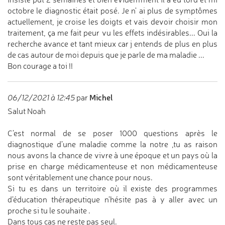
octobre le diagnostic était posé. Je n' ai plus de symptômes
actuellement, je croise les doigts et vais devoir choisir mon
traitement, ça me fait peur vu les effets indésirables... Oui la
recherche avance et tant mieux car j entends de plus en plus
de cas autour de moi depuis que je parle de ma maladie ...
Bon courage a toi !!
Michel
06/12/2021 à 12:45
par
Salut Noah
C’est normal de se poser 1000 questions après le
diagnostique d’une maladie comme la notre ,tu as raison
nous avons la chance de vivre à une époque et un pays où la
prise en charge médicamenteuse et non médicamenteuse
sont véritablement une chance pour nous.
Si tu es dans un territoire où il existe des programmes
d’éducation thérapeutique n’hésite pas à y aller avec un
proche si tu le souhaite .
Dans tous cas ne reste pas seul.