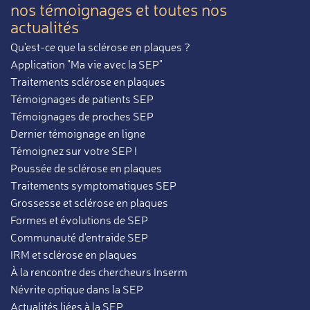
nos témoignages et toutes nos
actualités
Qu'est-ce que la sclérose en plaques ?
Application "Ma vie avec la SEP"
Traitements sclérose en plaques
Témoignages de patients SEP
Témoignages de proches SEP
Dernier témoignage en ligne
Témoignez sur votre SEP !
Poussée de sclérose en plaques
Traitements symptomatiques SEP
Grossesse et sclérose en plaques
Formes et évolutions de SEP
Communauté d'entraide SEP
IRM et sclérose en plaques
À la rencontre des chercheurs Inserm
Névrite optique dans la SEP
Actualités liées à la SEP