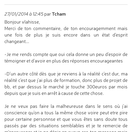
Tcham
27/01/2014 à 12:45
par
Bonjour vlahisse,
Merci de ton commentaire, de ton encouragemment mais
une fois de plus je suis encore dans un état d'esprit
changeant...
-Je me rends compte que oui cela donne un peu d'espoir de
témoigner et d'avoir en plus des réponses encourageantes
-D'un autre côté dès que je reviens à la réalité c'est dur, ma
réalité c'est que j'ai plus de formation, donc plus de projet de
bb, et par dessus le marché je touche 300euros par mois
depuis que je suis en arrêt à cause de cette chose.
Je ne veux pas faire la malheureuse dans le sens où j'ai
conscience qu'on a tous la même chose voire peut etre pire
pour certaine personnse et que vous êtes sans doute tous
passés par des situations semblables et je te remercie de