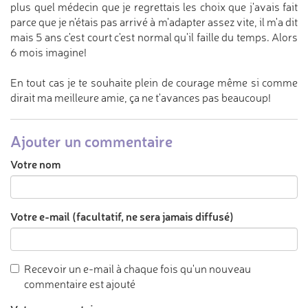
plus quel médecin que je regrettais les choix que j'avais fait
parce que je n'étais pas arrivé à m'adapter assez vite, il m'a dit
mais 5 ans c'est court c'est normal qu'il faille du temps. Alors
6 mois imagine!
En tout cas je te souhaite plein de courage même si comme
dirait ma meilleure amie, ça ne t'avances pas beaucoup!
Ajouter un commentaire
Votre nom
Votre e-mail (facultatif, ne sera jamais diffusé)
Recevoir un e-mail à chaque fois qu'un nouveau
commentaire est ajouté