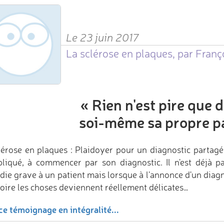
Le 23 juin 2017
La sclérose en plaques, par Franç
«
Rien n'est pire que 
soi-même sa propre p
lérose en plaques : Plaidoyer pour un diagnostic partagé
liqué, à commencer par son diagnostic. Il n'est déjà 
die grave à un patient mais lorsque à l'annonce d'un diagno
toire les choses deviennent réellement délicates…
ce témoignage en intégralité...