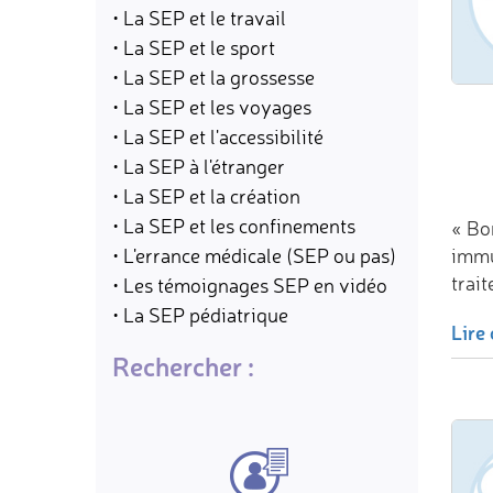
• La SEP et le travail
• La SEP et le sport
• La SEP et la grossesse
• La SEP et les voyages
• La SEP et l'accessibilité
• La SEP à l'étranger
• La SEP et la création
• La SEP et les confinements
« Bo
• L'errance médicale (SEP ou pas)
imm
trai
• Les témoignages SEP en vidéo
• La SEP pédiatrique
Lire 
Rechercher :