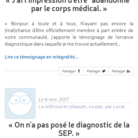
par le corps médical.
»
« Bonjour à toute et à tous, N'ayant pas encore la
(mal)chance d'être officiellement membre à part entière de
votre communauté, j'apporte le témoignage de l'errance
diagnostique dans laquelle je me trouve actuellement…
Lire ce témoignage en intégralité...
Partager
Partager
Partager
Le 6 nov. 2017
La sclérose en plaques, ou pas, par Lucie.
«
On n'a pas posé
le diagnostic de la
SEP.
»