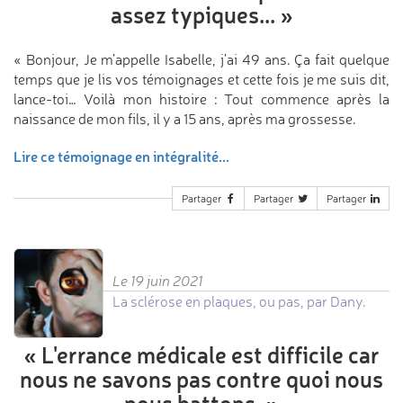
assez typiques...
»
« Bonjour, Je m’appelle Isabelle, j’ai 49 ans. Ça fait quelque
temps que je lis vos témoignages et cette fois je me suis dit,
lance-toi… Voilà mon histoire : Tout commence après la
naissance de mon fils, il y a 15 ans, après ma grossesse.
Lire ce témoignage en intégralité...
Partager
Partager
Partager
Le 19 juin 2021
La sclérose en plaques, ou pas, par Dany.
«
L'errance médicale est difficile
car
nous ne savons pas contre quoi
nous