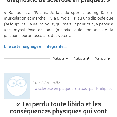
« Bonjour, J’ai 49 ans. Je fais du sport : footing 10 km,
musculation et marche. Il y a 6 mois, j’ai eu une diplopie que
j’ai toujours. La neurologue, qui me suit pour cela, a pensé à
une myasthénie oculaire (maladie auto-immune de la
jonction neuromusculaire des yeux)…
Lire ce témoignage en intégralité...
Partager
Partager
Partager
Le 27 déc. 2017
La sclérose en plaques, ou pas, par Philippe.
«
J'ai perdu toute libido
et les
conséquences physiques
qui vont