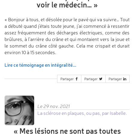
voir le médecin…
»
« Bonjour à tous, et désolée pour le pavé qui va suivre… Tout
a débuté quand j'étais toute jeune, j'ai commencé à ressentir
assez fréquemment des décharges électriques, comme des
brûlures, à l'arrière du crâne et qui montaient vers la joue et
le sommet du crâne côté gauche. Cela me crispait et durait
environ 10 à 15 secondes.
Lire ce témoignage en intégralité...
Partager
Partager
Partager
Le 29 nov. 2021
La sclérose en plaques, ou pas, par Isabelle.
«
Mes lésions ne sont pas
toutes