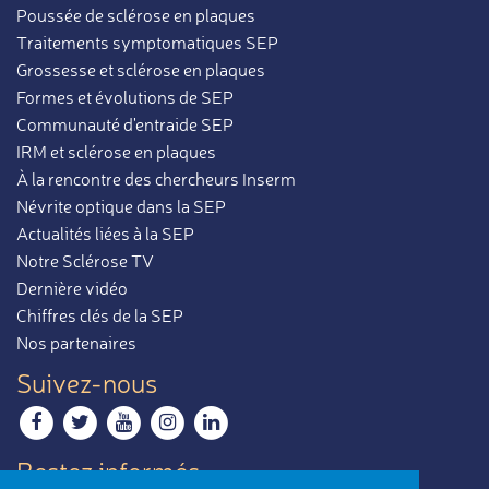
Poussée de sclérose en plaques
Traitements symptomatiques SEP
Grossesse et sclérose en plaques
Formes et évolutions de SEP
Communauté d'entraide SEP
IRM et sclérose en plaques
À la rencontre des chercheurs Inserm
Névrite optique dans la SEP
Actualités liées à la SEP
Notre Sclérose TV
Dernière vidéo
Chiffres clés de la SEP
Nos partenaires
Suivez-nous
Restez informés