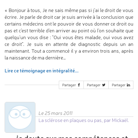
« Bonjour à tous, Je ne sais même pas si j'ai le droit de vous
écrire. Je parle de droit car je suis arrivée à la conclusion que
certains médecins ont le pouvoir de vous donner ce droit ou
pas et c'est terrible d'en arriver au point où l'on souhaite que
quelqu'un vous dise : "Oui vous êtes malade, oui vous avez
ce droit". Je suis en attente de diagnostic depuis un an
maintenant. Tout a commencé il y a environ trois ans, après
la naissance de ma dernière…
Lire ce témoignage en intégralité...
Partager
Partager
Partager
Le 25 mars 2011
La sclérose en plaques ou pas, par Mickaël.