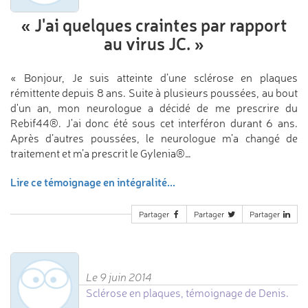
«
J'ai quelques craintes
par rapport
au virus JC.
»
« Bonjour, Je suis atteinte d’une sclérose en plaques
rémittente depuis 8 ans. Suite à plusieurs poussées, au bout
d'un an, mon neurologue a décidé de me prescrire du
Rebif44®. J'ai donc été sous cet interféron durant 6 ans.
Après d’autres poussées, le neurologue m’a changé de
traitement et m’a prescrit le Gylenia®…
Lire ce témoignage en intégralité...
Partager
Partager
Partager
Le 9 juin 2014
Sclérose en plaques, témoignage de Denis.