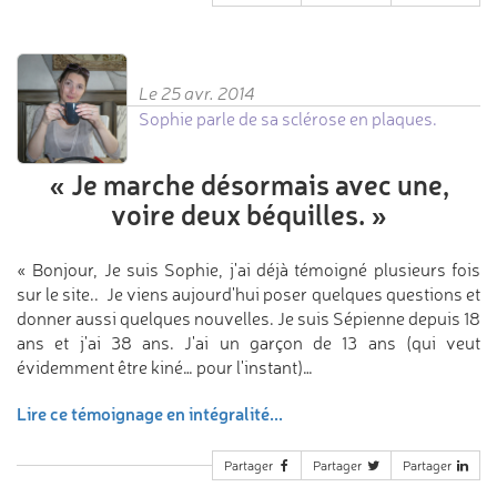
Le 25 avr. 2014
Sophie parle de sa sclérose en plaques.
«
Je marche désormais avec une,
voire deux béquilles.
»
« Bonjour, Je suis Sophie, j'ai déjà témoigné plusieurs fois
sur le site.. Je viens aujourd'hui poser quelques questions et
donner aussi quelques nouvelles. Je suis Sépienne depuis 18
ans et j'ai 38 ans. J'ai un garçon de 13 ans (qui veut
évidemment être kiné… pour l'instant)…
Lire ce témoignage en intégralité...
Partager
Partager
Partager