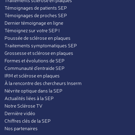
Traitements sclérose en plaques
Témoignages de patients SEP
Témoignages de proches SEP
Dernier témoignage en ligne
Témoignez sur votre SEP !
Poussée de sclérose en plaques
Traitements symptomatiques SEP
Grossesse et sclérose en plaques
Formes et évolutions de SEP
Communauté d'entraide SEP
IRM et sclérose en plaques
À la rencontre des chercheurs Inserm
Névrite optique dans la SEP
Actualités liées à la SEP
Notre Sclérose TV
Dernière vidéo
Chiffres clés de la SEP
Nos partenaires