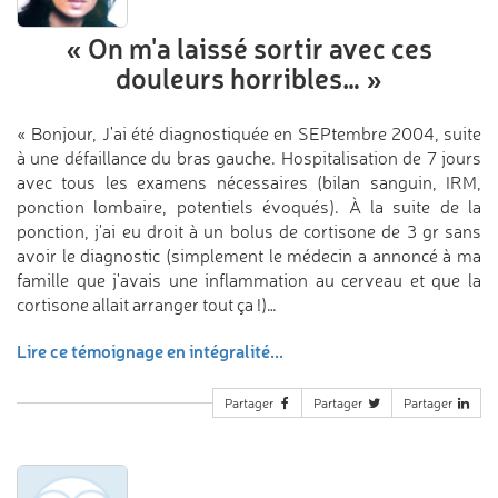
«
On m'a laissé sortir
avec ces
douleurs horribles…
»
« Bonjour, J'ai été diagnostiquée en SEPtembre 2004, suite
à une défaillance du bras gauche. Hospitalisation de 7 jours
avec tous les examens nécessaires (bilan sanguin, IRM,
ponction lombaire, potentiels évoqués). À la suite de la
ponction, j'ai eu droit à un bolus de cortisone de 3 gr sans
avoir le diagnostic (simplement le médecin a annoncé à ma
famille que j'avais une inflammation au cerveau et que la
cortisone allait arranger tout ça !)…
Lire ce témoignage en intégralité...
Partager
Partager
Partager