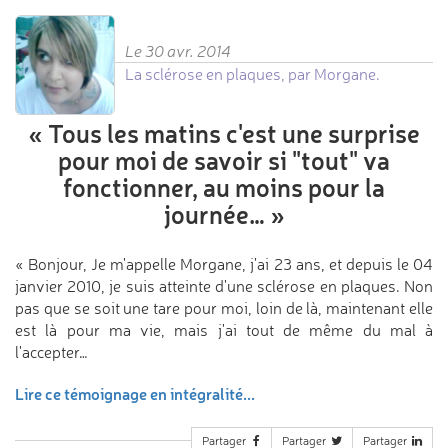
Le 30 avr. 2014
La sclérose en plaques, par Morgane.
«
Tous les matins c'est une surprise
pour moi de savoir si "tout" va
fonctionner,
au moins pour la
journée…
»
« Bonjour, Je m'appelle Morgane, j'ai 23 ans, et depuis le 04
janvier 2010, je suis atteinte d'une sclérose en plaques. Non
pas que se soit une tare pour moi, loin de là, maintenant elle
est là pour ma vie, mais j'ai tout de même du mal à
l'accepter…
Lire ce témoignage en intégralité...
Partager
Partager
Partager