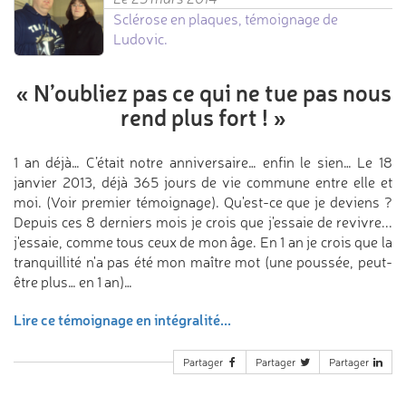
Sclérose en plaques, témoignage de
Ludovic.
«
N’oubliez pas ce qui ne tue pas
nous
rend plus fort !
»
1 an déjà… C’était notre anniversaire… enfin le sien… Le 18
janvier 2013, déjà 365 jours de vie commune entre elle et
moi. (Voir premier témoignage). Qu'est-ce que je deviens ?
Depuis ces 8 derniers mois je crois que j'essaie de revivre...
j'essaie, comme tous ceux de mon âge. En 1 an je crois que la
tranquillité n'a pas été mon maître mot (une poussée, peut-
être plus… en 1 an)…
Lire ce témoignage en intégralité...
Partager
Partager
Partager