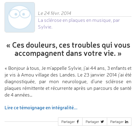
Le 24 févr. 2014
La sclérose en plaques en musique, par
Sylvie.
«
Ces douleurs, ces troubles
qui vous
accompagnent dans votre vie.
»
« Bonjour à tous, Je m'appelle Sylvie, j'ai 44 ans, 3 enfants et
je vis à Amou village des Landes. Le 23 janvier 2014 j'ai été
diagnostiquée, par mon neurologue, d’une sclérose en
plaques rémittente et récurrente après un parcours de santé
de 4 années…
Lire ce témoignage en intégralité...
Partager
Partager
Partager